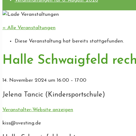
Veranstaltungen für 6. August 2026
« Alle Veranstaltungen
Diese Veranstaltung hat bereits stattgefunden.
Halle Schwaigfeld rech
14. November 2024
um
16:00
–
17:00
Jelena Tancic (Kindersportschule)
Veranstalter-Website anzeigen
kiss@svesting.de