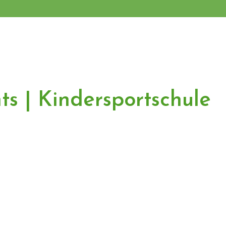
ts | Kindersportschule