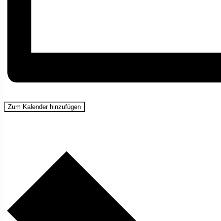
Zum Kalender hinzufügen