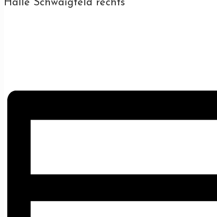
Halle Schwaigfeld rechts