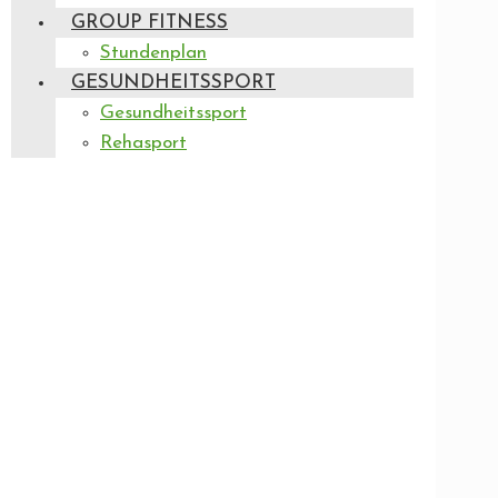
GROUP FITNESS
Stundenplan
GESUNDHEITSSPORT
Gesundheitssport
Rehasport