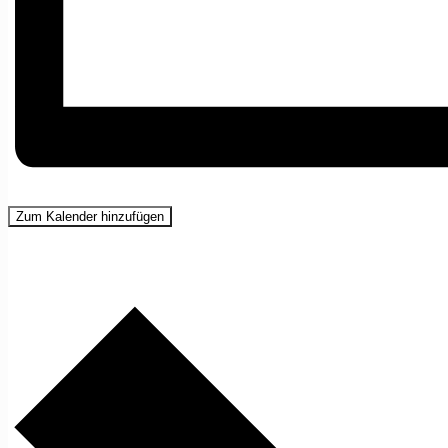
Zum Kalender hinzufügen