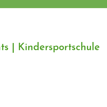
ts | Kindersportschule