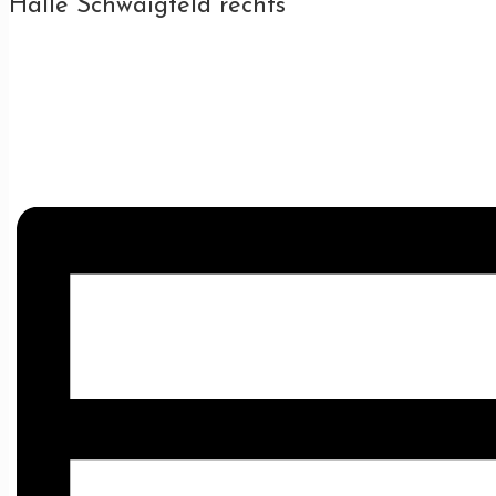
Halle Schwaigfeld rechts