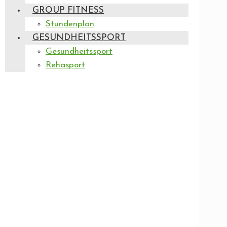
GROUP FITNESS
Stundenplan
GESUNDHEITSSPORT
Gesundheitssport
Rehasport