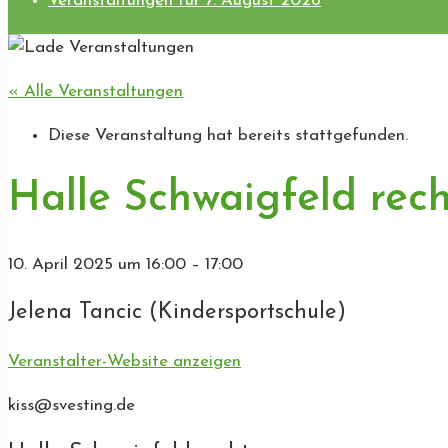
Veranstaltungen für 7. August 2026
« Alle Veranstaltungen
Diese Veranstaltung hat bereits stattgefunden.
Halle Schwaigfeld rech
10. April 2025
um
16:00
–
17:00
Jelena Tancic (Kindersportschule)
Veranstalter-Website anzeigen
kiss@svesting.de