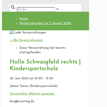
✕
Home
Veranstaltungen für 7. August 2026
« Alle Veranstaltungen
Diese Veranstaltung hat bereits
stattgefunden.
Halle Schwaigfeld rechts |
Kindersportschule
26. Juni 2025
um
16:00
–
17:00
Jelena Tancic (Kindersportschule)
Veranstalter-Website anzeigen
kiss@svesting.de