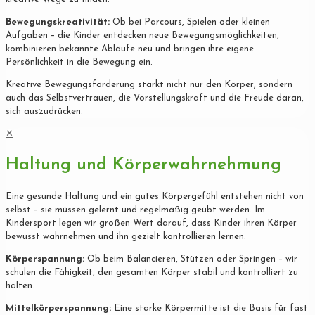
Bewegungskreativität:
Ob bei Parcours, Spielen oder kleinen
Aufgaben – die Kinder entdecken neue Bewegungsmöglichkeiten,
kombinieren bekannte Abläufe neu und bringen ihre eigene
Persönlichkeit in die Bewegung ein.
Kreative Bewegungsförderung stärkt nicht nur den Körper, sondern
auch das Selbstvertrauen, die Vorstellungskraft und die Freude daran,
sich auszudrücken.
✕
Haltung und Körperwahrnehmung
Eine gesunde Haltung und ein gutes Körpergefühl entstehen nicht von
selbst – sie müssen gelernt und regelmäßig geübt werden. Im
Kindersport legen wir großen Wert darauf, dass Kinder ihren Körper
bewusst wahrnehmen und ihn gezielt kontrollieren lernen.
Körperspannung:
Ob beim Balancieren, Stützen oder Springen – wir
schulen die Fähigkeit, den gesamten Körper stabil und kontrolliert zu
halten.
Mittelkörperspannung:
Eine starke Körpermitte ist die Basis für fast