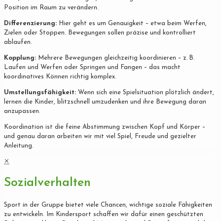
Position im Raum zu verändern.
Differenzierung:
Hier geht es um Genauigkeit – etwa beim Werfen,
Zielen oder Stoppen. Bewegungen sollen präzise und kontrolliert
ablaufen.
Kopplung:
Mehrere Bewegungen gleichzeitig koordinieren – z. B.
Laufen und Werfen oder Springen und Fangen – das macht
koordinatives Können richtig komplex.
Umstellungsfähigkeit:
Wenn sich eine Spielsituation plötzlich ändert,
lernen die Kinder, blitzschnell umzudenken und ihre Bewegung daran
anzupassen.
Koordination ist die feine Abstimmung zwischen Kopf und Körper –
und genau daran arbeiten wir mit viel Spiel, Freude und gezielter
Anleitung.
✕
Sozialverhalten
Sport in der Gruppe bietet viele Chancen, wichtige soziale Fähigkeiten
zu entwickeln. Im Kindersport schaffen wir dafür einen geschützten