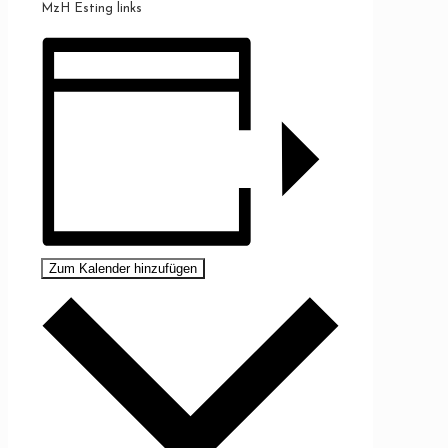
MzH Esting links
Zum Kalender hinzufügen