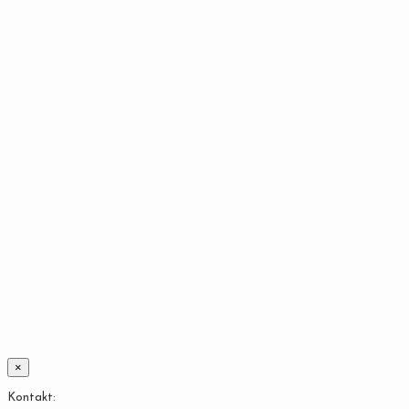
×
Kontakt: