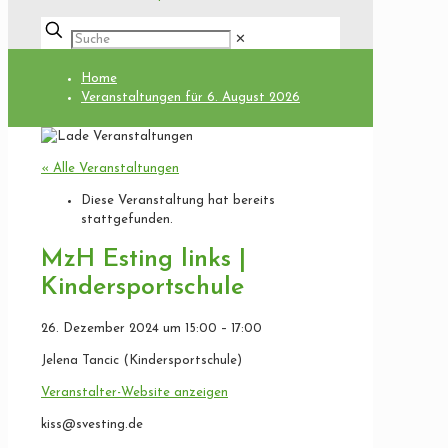
✕
Home
Veranstaltungen für 6. August 2026
« Alle Veranstaltungen
Diese Veranstaltung hat bereits
stattgefunden.
MzH Esting links |
Kindersportschule
26. Dezember 2024
um
15:00
–
17:00
Jelena Tancic (Kindersportschule)
Veranstalter-Website anzeigen
kiss@svesting.de