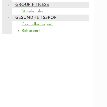
GROUP FITNESS
Stundenplan
GESUNDHEITSSPORT
Gesundheitssport
Rehasport