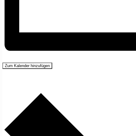
Zum Kalender hinzufügen