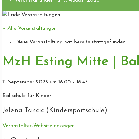
Veranstaltungen für 7. August 2026
« Alle Veranstaltungen
Diese Veranstaltung hat bereits stattgefunden.
MzH Esting Mitte | Bal
11. September 2025
um
16:00
–
16:45
Ballschule für Kinder
Jelena Tancic (Kindersportschule)
Veranstalter-Website anzeigen