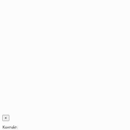
×
Kontakt: