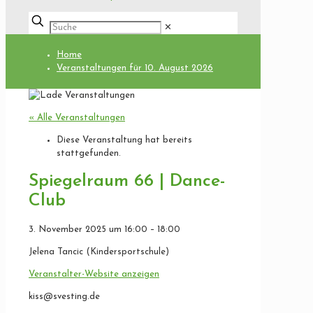
✕
Home
Veranstaltungen für 10. August 2026
« Alle Veranstaltungen
Diese Veranstaltung hat bereits
stattgefunden.
Spiegelraum 66 | Dance-
Club
3. November 2025
um
16:00
–
18:00
Jelena Tancic (Kindersportschule)
Veranstalter-Website anzeigen
kiss@svesting.de