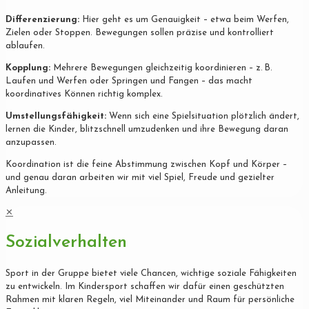
Differenzierung:
Hier geht es um Genauigkeit – etwa beim Werfen,
Zielen oder Stoppen. Bewegungen sollen präzise und kontrolliert
ablaufen.
Kopplung:
Mehrere Bewegungen gleichzeitig koordinieren – z. B.
Laufen und Werfen oder Springen und Fangen – das macht
koordinatives Können richtig komplex.
Umstellungsfähigkeit:
Wenn sich eine Spielsituation plötzlich ändert,
lernen die Kinder, blitzschnell umzudenken und ihre Bewegung daran
anzupassen.
Koordination ist die feine Abstimmung zwischen Kopf und Körper –
und genau daran arbeiten wir mit viel Spiel, Freude und gezielter
Anleitung.
✕
Sozialverhalten
Sport in der Gruppe bietet viele Chancen, wichtige soziale Fähigkeiten
zu entwickeln. Im Kindersport schaffen wir dafür einen geschützten
Rahmen mit klaren Regeln, viel Miteinander und Raum für persönliche