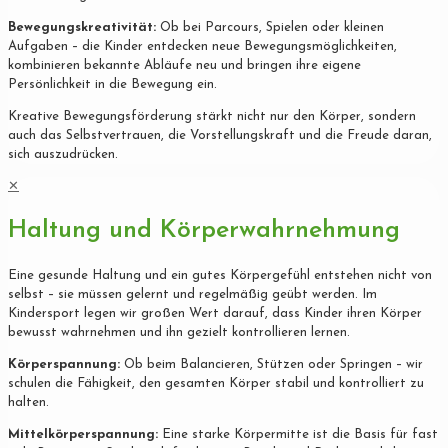
Bewegungskreativität:
Ob bei Parcours, Spielen oder kleinen
Aufgaben – die Kinder entdecken neue Bewegungsmöglichkeiten,
kombinieren bekannte Abläufe neu und bringen ihre eigene
Persönlichkeit in die Bewegung ein.
Kreative Bewegungsförderung stärkt nicht nur den Körper, sondern
auch das Selbstvertrauen, die Vorstellungskraft und die Freude daran,
sich auszudrücken.
✕
Haltung und Körperwahrnehmung
Eine gesunde Haltung und ein gutes Körpergefühl entstehen nicht von
selbst – sie müssen gelernt und regelmäßig geübt werden. Im
Kindersport legen wir großen Wert darauf, dass Kinder ihren Körper
bewusst wahrnehmen und ihn gezielt kontrollieren lernen.
Körperspannung:
Ob beim Balancieren, Stützen oder Springen – wir
schulen die Fähigkeit, den gesamten Körper stabil und kontrolliert zu
halten.
Mittelkörperspannung:
Eine starke Körpermitte ist die Basis für fast