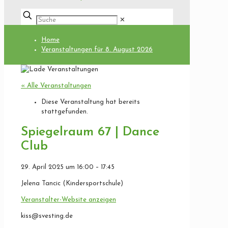
✕
Home
Veranstaltungen für 8. August 2026
« Alle Veranstaltungen
Diese Veranstaltung hat bereits
stattgefunden.
Spiegelraum 67 | Dance
Club
29. April 2025
um
16:00
–
17:45
Jelena Tancic (Kindersportschule)
Veranstalter-Website anzeigen
kiss@svesting.de