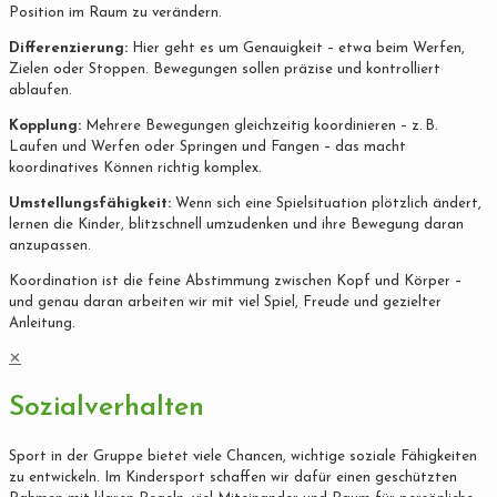
Position im Raum zu verändern.
Differenzierung:
Hier geht es um Genauigkeit – etwa beim Werfen,
Zielen oder Stoppen. Bewegungen sollen präzise und kontrolliert
ablaufen.
Kopplung:
Mehrere Bewegungen gleichzeitig koordinieren – z. B.
Laufen und Werfen oder Springen und Fangen – das macht
koordinatives Können richtig komplex.
Umstellungsfähigkeit:
Wenn sich eine Spielsituation plötzlich ändert,
lernen die Kinder, blitzschnell umzudenken und ihre Bewegung daran
anzupassen.
Koordination ist die feine Abstimmung zwischen Kopf und Körper –
und genau daran arbeiten wir mit viel Spiel, Freude und gezielter
Anleitung.
✕
Sozialverhalten
Sport in der Gruppe bietet viele Chancen, wichtige soziale Fähigkeiten
zu entwickeln. Im Kindersport schaffen wir dafür einen geschützten