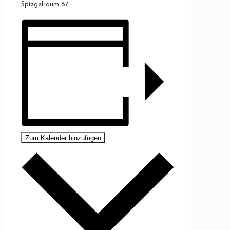
Spiegelraum 67
Zum Kalender hinzufügen