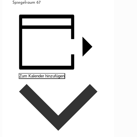
Spiegelraum 67
Zum Kalender hinzufügen