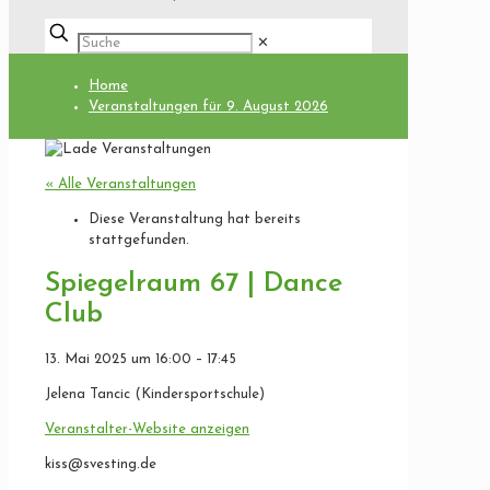
✕
Home
Veranstaltungen für 9. August 2026
« Alle Veranstaltungen
Diese Veranstaltung hat bereits
stattgefunden.
Spiegelraum 67 | Dance
Club
13. Mai 2025
um
16:00
–
17:45
Jelena Tancic (Kindersportschule)
Veranstalter-Website anzeigen
kiss@svesting.de