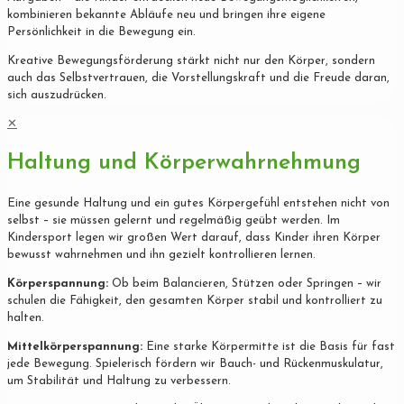
kombinieren bekannte Abläufe neu und bringen ihre eigene
Persönlichkeit in die Bewegung ein.
Kreative Bewegungsförderung stärkt nicht nur den Körper, sondern
auch das Selbstvertrauen, die Vorstellungskraft und die Freude daran,
sich auszudrücken.
✕
Haltung und Körperwahrnehmung
Eine gesunde Haltung und ein gutes Körpergefühl entstehen nicht von
selbst – sie müssen gelernt und regelmäßig geübt werden. Im
Kindersport legen wir großen Wert darauf, dass Kinder ihren Körper
bewusst wahrnehmen und ihn gezielt kontrollieren lernen.
Körperspannung:
Ob beim Balancieren, Stützen oder Springen – wir
schulen die Fähigkeit, den gesamten Körper stabil und kontrolliert zu
halten.
Mittelkörperspannung:
Eine starke Körpermitte ist die Basis für fast
jede Bewegung. Spielerisch fördern wir Bauch- und Rückenmuskulatur,
um Stabilität und Haltung zu verbessern.