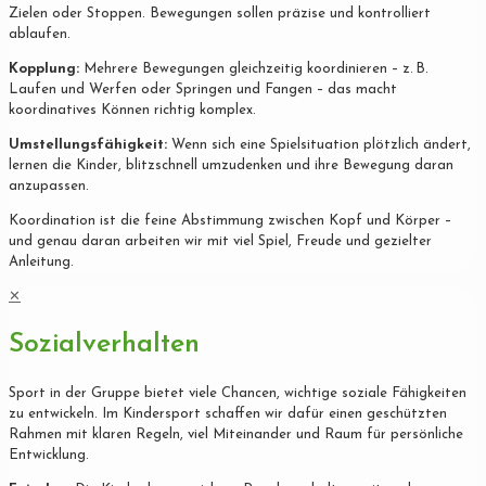
Zielen oder Stoppen. Bewegungen sollen präzise und kontrolliert
ablaufen.
Kopplung:
Mehrere Bewegungen gleichzeitig koordinieren – z. B.
Laufen und Werfen oder Springen und Fangen – das macht
koordinatives Können richtig komplex.
Umstellungsfähigkeit:
Wenn sich eine Spielsituation plötzlich ändert,
lernen die Kinder, blitzschnell umzudenken und ihre Bewegung daran
anzupassen.
Koordination ist die feine Abstimmung zwischen Kopf und Körper –
und genau daran arbeiten wir mit viel Spiel, Freude und gezielter
Anleitung.
✕
Sozialverhalten
Sport in der Gruppe bietet viele Chancen, wichtige soziale Fähigkeiten
zu entwickeln. Im Kindersport schaffen wir dafür einen geschützten
Rahmen mit klaren Regeln, viel Miteinander und Raum für persönliche
Entwicklung.