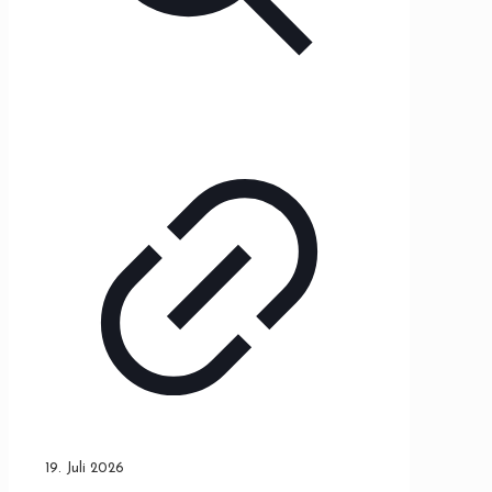
19. Juli 2026