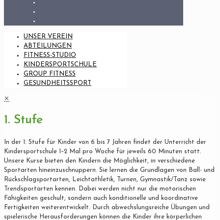
UNSER VEREIN
ABTEILUNGEN
FITNESS-STUDIO
KINDERSPORTSCHULE
GROUP FITNESS
GESUNDHEITSSPORT
✕
1. Stufe
In der 1. Stufe für Kinder von 6 bis 7 Jahren findet der Unterricht der
Kindersportschule 1–2 Mal pro Woche für jeweils 60 Minuten statt.
Unsere Kurse bieten den Kindern die Möglichkeit, in verschiedene
Sportarten hineinzuschnuppern. Sie lernen die Grundlagen von Ball- und
Rückschlagsportarten, Leichtathletik, Turnen, Gymnastik/Tanz sowie
Trendsportarten kennen. Dabei werden nicht nur die motorischen
Fähigkeiten geschult, sondern auch konditionelle und koordinative
Fertigkeiten weiterentwickelt. Durch abwechslungsreiche Übungen und
spielerische Herausforderungen können die Kinder ihre körperlichen