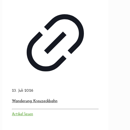
23. Juli 2026
Wanderung Kreuzeckbahn
Artikel lesen