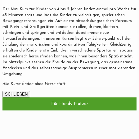
Der Mini-Kurs für Kinder von 4 bis 5 Jahren findet einmal pro Woche für
45 Minuten statt und lädt die Kinder zu vielfältigen, spielerischen
Bewegungserfahrungen ein. Auf einem abwechslungsreichen Parcours
mit Klein- und Großgeräten können sie rollen, drehen, klettern,
schwingen und springen und entdecken dabei immer neue
Herausforderungen. In unseren Kursen liegt der Schwerpunkt auf der
Schulung der motorischen und koordinativen Fähigkeiten. Gleichzeitig
erhalten die Kinder erste Einblicke in verschiedene Sportarten, sodass
sie spielerisch herausfinden können, was ihnen besonders Spaß macht.
Im Mittelpunkt stehen die Freude an der Bewegung, das gemeinsame
Entdecken und das selbstständige Ausprobieren in einer motivierenden
Umgebung.
Alle Kurse finden ohne Eltern statt.
SCHLIEßEN
Für Handy-Nutzer