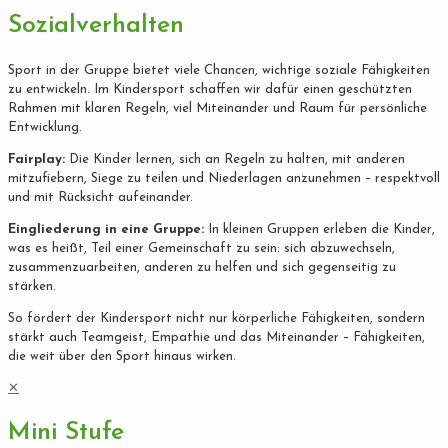
Sozialverhalten
Sport in der Gruppe bietet viele Chancen, wichtige soziale Fähigkeiten
zu entwickeln. Im Kindersport schaffen wir dafür einen geschützten
Rahmen mit klaren Regeln, viel Miteinander und Raum für persönliche
Entwicklung.
Fairplay:
Die Kinder lernen, sich an Regeln zu halten, mit anderen
mitzufiebern, Siege zu teilen und Niederlagen anzunehmen – respektvoll
und mit Rücksicht aufeinander.
Eingliederung in eine Gruppe:
In kleinen Gruppen erleben die Kinder,
was es heißt, Teil einer Gemeinschaft zu sein: sich abzuwechseln,
zusammenzuarbeiten, anderen zu helfen und sich gegenseitig zu
stärken.
So fördert der Kindersport nicht nur körperliche Fähigkeiten, sondern
stärkt auch Teamgeist, Empathie und das Miteinander – Fähigkeiten,
die weit über den Sport hinaus wirken.
✕
Mini Stufe