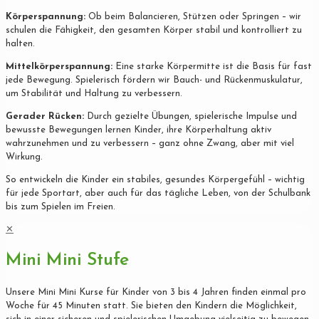
Körperspannung:
Ob beim Balancieren, Stützen oder Springen – wir
schulen die Fähigkeit, den gesamten Körper stabil und kontrolliert zu
halten.
Mittelkörperspannung:
Eine starke Körpermitte ist die Basis für fast
jede Bewegung. Spielerisch fördern wir Bauch- und Rückenmuskulatur,
um Stabilität und Haltung zu verbessern.
Gerader Rücken:
Durch gezielte Übungen, spielerische Impulse und
bewusste Bewegungen lernen Kinder, ihre Körperhaltung aktiv
wahrzunehmen und zu verbessern – ganz ohne Zwang, aber mit viel
Wirkung.
So entwickeln die Kinder ein stabiles, gesundes Körpergefühl – wichtig
für jede Sportart, aber auch für das tägliche Leben, von der Schulbank
bis zum Spielen im Freien.
✕
Mini Mini Stufe
Unsere Mini Mini Kurse für Kinder von 3 bis 4 Jahren finden einmal pro
Woche für 45 Minuten statt. Sie bieten den Kindern die Möglichkeit,