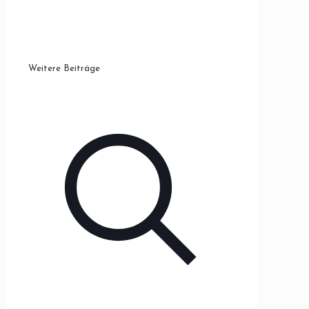
Weitere Beiträge