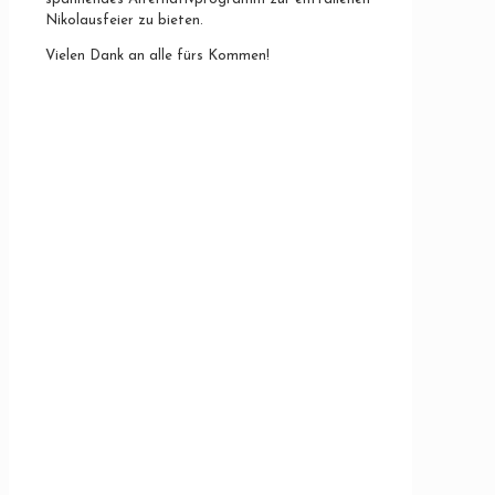
Nikolausfeier zu bieten.
Vielen Dank an alle fürs Kommen!