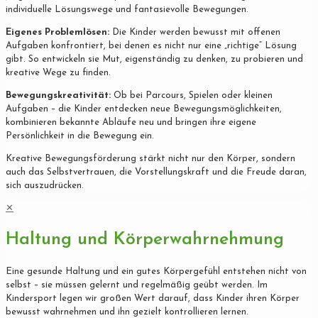
individuelle Lösungswege und fantasievolle Bewegungen.
Eigenes Problemlösen:
Die Kinder werden bewusst mit offenen
Aufgaben konfrontiert, bei denen es nicht nur eine „richtige“ Lösung
gibt. So entwickeln sie Mut, eigenständig zu denken, zu probieren und
kreative Wege zu finden.
Bewegungskreativität:
Ob bei Parcours, Spielen oder kleinen
Aufgaben – die Kinder entdecken neue Bewegungsmöglichkeiten,
kombinieren bekannte Abläufe neu und bringen ihre eigene
Persönlichkeit in die Bewegung ein.
Kreative Bewegungsförderung stärkt nicht nur den Körper, sondern
auch das Selbstvertrauen, die Vorstellungskraft und die Freude daran,
sich auszudrücken.
✕
Haltung und Körperwahrnehmung
Eine gesunde Haltung und ein gutes Körpergefühl entstehen nicht von
selbst – sie müssen gelernt und regelmäßig geübt werden. Im
Kindersport legen wir großen Wert darauf, dass Kinder ihren Körper
bewusst wahrnehmen und ihn gezielt kontrollieren lernen.