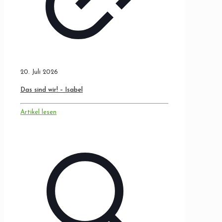
20. Juli 2026
Das sind wir! – Isabel
Artikel lesen