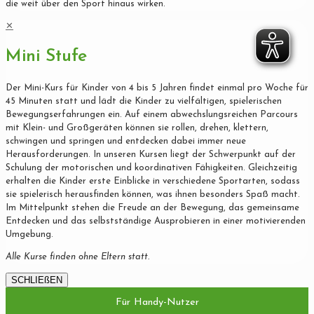
die weit über den Sport hinaus wirken.
✕
Mini Stufe
Der Mini-Kurs für Kinder von 4 bis 5 Jahren findet einmal pro Woche für
45 Minuten statt und lädt die Kinder zu vielfältigen, spielerischen
Bewegungserfahrungen ein. Auf einem abwechslungsreichen Parcours
mit Klein- und Großgeräten können sie rollen, drehen, klettern,
schwingen und springen und entdecken dabei immer neue
Herausforderungen. In unseren Kursen liegt der Schwerpunkt auf der
Schulung der motorischen und koordinativen Fähigkeiten. Gleichzeitig
erhalten die Kinder erste Einblicke in verschiedene Sportarten, sodass
sie spielerisch herausfinden können, was ihnen besonders Spaß macht.
Im Mittelpunkt stehen die Freude an der Bewegung, das gemeinsame
Entdecken und das selbstständige Ausprobieren in einer motivierenden
Umgebung.
Alle Kurse finden ohne Eltern statt.
SCHLIEßEN
Für Handy-Nutzer