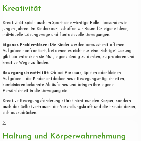
Kreativität
Kreativität spielt auch im Sport eine wichtige Rolle – besonders in
jungen Jahren. Im Kindersport schaffen wir Raum für eigene Ideen,
individuelle Lösungswege und fantasievolle Bewegungen.
Eigenes Problemlösen:
Die Kinder werden bewusst mit offenen
Aufgaben konfrontiert, bei denen es nicht nur eine „richtige“ Lösung
gibt. So entwickeln sie Mut, eigenständig zu denken, zu probieren und
kreative Wege zu finden.
Bewegungskreativität:
Ob bei Parcours, Spielen oder kleinen
Aufgaben – die Kinder entdecken neue Bewegungsmöglichkeiten,
kombinieren bekannte Abläufe neu und bringen ihre eigene
Persönlichkeit in die Bewegung ein.
Kreative Bewegungsförderung stärkt nicht nur den Körper, sondern
auch das Selbstvertrauen, die Vorstellungskraft und die Freude daran,
sich auszudrücken.
✕
Haltung und Körperwahrnehmung