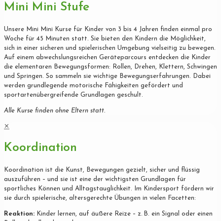
Mini Mini Stufe
Unsere Mini Mini Kurse für Kinder von 3 bis 4 Jahren finden einmal pro
Woche für 45 Minuten statt. Sie bieten den Kindern die Möglichkeit,
sich in einer sicheren und spielerischen Umgebung vielseitig zu bewegen.
Auf einem abwechslungsreichen Geräteparcours entdecken die Kinder
die elementaren Bewegungsformen: Rollen, Drehen, Klettern, Schwingen
und Springen. So sammeln sie wichtige Bewegungserfahrungen. Dabei
werden grundlegende motorische Fähigkeiten gefördert und
sportartenübergreifende Grundlagen geschult.
Alle Kurse finden ohne Eltern statt.
✕
Koordination
Koordination ist die Kunst, Bewegungen gezielt, sicher und flüssig
auszuführen – und sie ist eine der wichtigsten Grundlagen für
sportliches Können und Alltagstauglichkeit. Im Kindersport fördern wir
sie durch spielerische, altersgerechte Übungen in vielen Facetten:
Reaktion:
Kinder lernen, auf äußere Reize – z. B. ein Signal oder einen