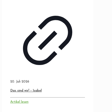
20. Juli 2026
Das sind wir! – Isabel
Artikel lesen