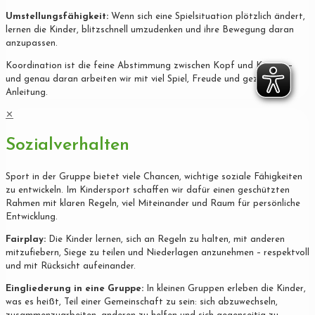
Umstellungsfähigkeit:
Wenn sich eine Spielsituation plötzlich ändert,
lernen die Kinder, blitzschnell umzudenken und ihre Bewegung daran
anzupassen.
Koordination ist die feine Abstimmung zwischen Kopf und Körper –
und genau daran arbeiten wir mit viel Spiel, Freude und gezielter
Anleitung.
✕
Sozialverhalten
Sport in der Gruppe bietet viele Chancen, wichtige soziale Fähigkeiten
zu entwickeln. Im Kindersport schaffen wir dafür einen geschützten
Rahmen mit klaren Regeln, viel Miteinander und Raum für persönliche
Entwicklung.
Fairplay:
Die Kinder lernen, sich an Regeln zu halten, mit anderen
mitzufiebern, Siege zu teilen und Niederlagen anzunehmen – respektvoll
und mit Rücksicht aufeinander.
Eingliederung in eine Gruppe:
In kleinen Gruppen erleben die Kinder,
was es heißt, Teil einer Gemeinschaft zu sein: sich abzuwechseln,