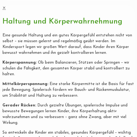
✕
Haltung und Körperwahrnehmung
Eine gesunde Haltung und ein gutes Körpergefühl entstehen nicht von
selbst – sie müssen gelernt und regelmäßig geübt werden. Im
Kindersport legen wir großen Wert darauf, dass Kinder ihren Körper
bewusst wahrnehmen und ihn gezielt kontrollieren lernen.
Körperspannung:
Ob beim Balancieren, Stützen oder Springen – wir
schulen die Fähigkeit, den gesamten Körper stabil und kontrolliert zu
halten.
Mittelkörperspannung:
Eine starke Körpermitte ist die Basis für fast
jede Bewegung. Spielerisch fördern wir Bauch- und Rückenmuskulatur,
um Stabilität und Haltung zu verbessern.
Gerader Rücken:
Durch gezielte Übungen, spielerische Impulse und
bewusste Bewegungen lernen Kinder, ihre Körperhaltung aktiv
wahrzunehmen und zu verbessern – ganz ohne Zwang, aber mit viel
Wirkung.
So entwickeln die Kinder ein stabiles, gesundes Körpergefühl – wichtig