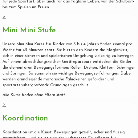
für jede Sportart, aber auch für das tägliche Leben, von der Schulbank
bis zum Spielen im Freien.
✕
Mini Mini Stufe
Unsere Mini Mini Kurse für Kinder von 3 bis 4 Jahren finden einmal pro
Woche für 45 Minuten statt. Sie bieten den Kindern die Möglichkeit,
sich in einer sicheren und spielerischen Umgebung vielseitig zu bewegen.
Auf einem abwechslungsreichen Geräteparcours entdecken die Kinder
die elementaren Bewegungsformen: Rollen, Drehen, Klettern, Schwingen
und Springen. So sammeln sie wichtige Bewegungserfahrungen. Dabei
werden grundlegende motorische Fähigkeiten gefördert und
sportartenübergreifende Grundlagen geschult.
Alle Kurse finden ohne Eltern statt.
✕
Koordination
Koordination ist die Kunst, Bewegungen gezielt, sicher und flüssig