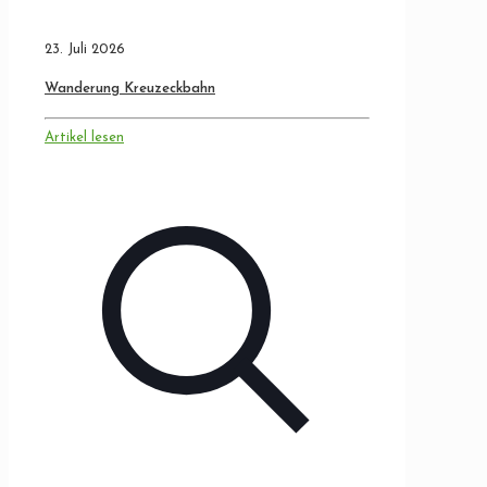
23. Juli 2026
Wanderung Kreuzeckbahn
Artikel lesen