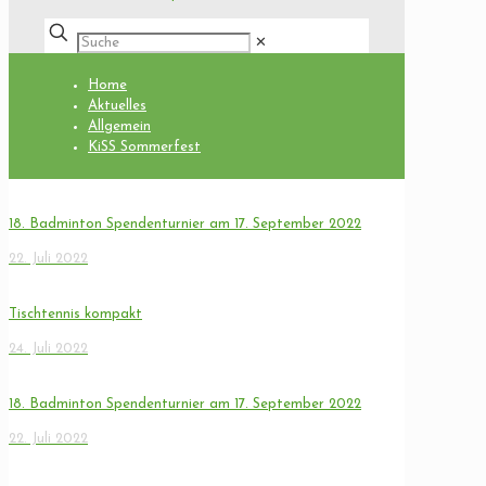
✕
Home
Aktuelles
Allgemein
KiSS Sommerfest
18. Badminton Spendenturnier am 17. September 2022
22. Juli 2022
Tischtennis kompakt
24. Juli 2022
18. Badminton Spendenturnier am 17. September 2022
22. Juli 2022