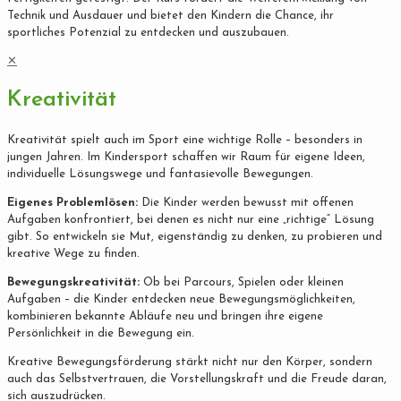
Technik und Ausdauer und bietet den Kindern die Chance, ihr
sportliches Potenzial zu entdecken und auszubauen.
✕
Kreativität
Kreativität spielt auch im Sport eine wichtige Rolle – besonders in
jungen Jahren. Im Kindersport schaffen wir Raum für eigene Ideen,
individuelle Lösungswege und fantasievolle Bewegungen.
Eigenes Problemlösen:
Die Kinder werden bewusst mit offenen
Aufgaben konfrontiert, bei denen es nicht nur eine „richtige“ Lösung
gibt. So entwickeln sie Mut, eigenständig zu denken, zu probieren und
kreative Wege zu finden.
Bewegungskreativität:
Ob bei Parcours, Spielen oder kleinen
Aufgaben – die Kinder entdecken neue Bewegungsmöglichkeiten,
kombinieren bekannte Abläufe neu und bringen ihre eigene
Persönlichkeit in die Bewegung ein.
Kreative Bewegungsförderung stärkt nicht nur den Körper, sondern
auch das Selbstvertrauen, die Vorstellungskraft und die Freude daran,
sich auszudrücken.