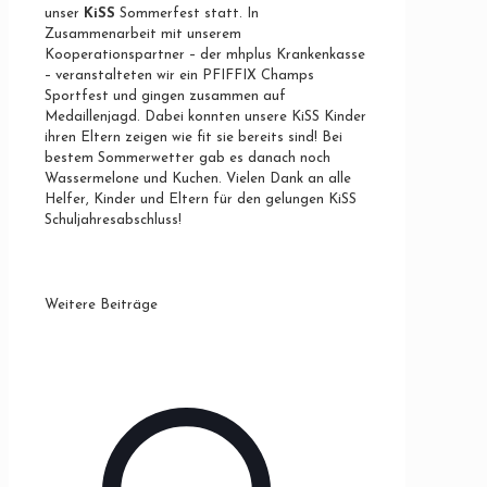
unser
KiSS
Sommerfest statt. In
Zusammenarbeit mit unserem
Kooperationspartner – der mhplus Krankenkasse
– veranstalteten wir ein PFIFFIX Champs
Sportfest und gingen zusammen auf
Medaillenjagd. Dabei konnten unsere KiSS Kinder
ihren Eltern zeigen wie fit sie bereits sind! Bei
bestem Sommerwetter gab es danach noch
Wassermelone und Kuchen. Vielen Dank an alle
Helfer, Kinder und Eltern für den gelungen KiSS
Schuljahresabschluss!
Weitere Beiträge