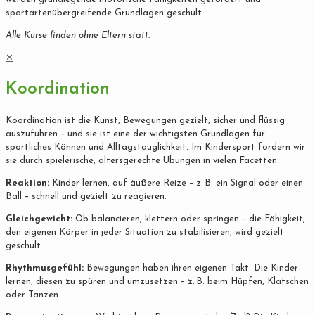
sportartenübergreifende Grundlagen geschult.
Alle Kurse finden ohne Eltern statt.
✕
Koordination
Koordination ist die Kunst, Bewegungen gezielt, sicher und flüssig
auszuführen – und sie ist eine der wichtigsten Grundlagen für
sportliches Können und Alltagstauglichkeit. Im Kindersport fördern wir
sie durch spielerische, altersgerechte Übungen in vielen Facetten:
Reaktion:
Kinder lernen, auf äußere Reize – z. B. ein Signal oder einen
Ball – schnell und gezielt zu reagieren.
Gleichgewicht:
Ob balancieren, klettern oder springen – die Fähigkeit,
den eigenen Körper in jeder Situation zu stabilisieren, wird gezielt
geschult.
Rhythmusgefühl:
Bewegungen haben ihren eigenen Takt. Die Kinder
lernen, diesen zu spüren und umzusetzen – z. B. beim Hüpfen, Klatschen
oder Tanzen.