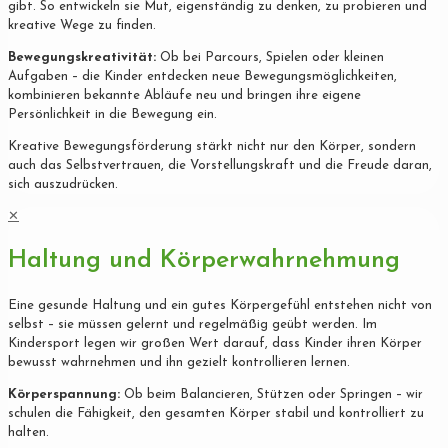
gibt. So entwickeln sie Mut, eigenständig zu denken, zu probieren und
kreative Wege zu finden.
Bewegungskreativität:
Ob bei Parcours, Spielen oder kleinen
Aufgaben – die Kinder entdecken neue Bewegungsmöglichkeiten,
kombinieren bekannte Abläufe neu und bringen ihre eigene
Persönlichkeit in die Bewegung ein.
Kreative Bewegungsförderung stärkt nicht nur den Körper, sondern
auch das Selbstvertrauen, die Vorstellungskraft und die Freude daran,
sich auszudrücken.
✕
Haltung und Körperwahrnehmung
Eine gesunde Haltung und ein gutes Körpergefühl entstehen nicht von
selbst – sie müssen gelernt und regelmäßig geübt werden. Im
Kindersport legen wir großen Wert darauf, dass Kinder ihren Körper
bewusst wahrnehmen und ihn gezielt kontrollieren lernen.
Körperspannung:
Ob beim Balancieren, Stützen oder Springen – wir
schulen die Fähigkeit, den gesamten Körper stabil und kontrolliert zu
halten.