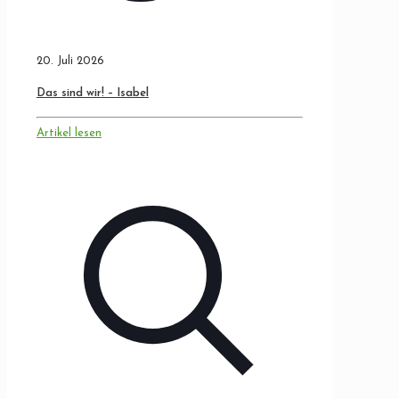
20. Juli 2026
Das sind wir! – Isabel
Artikel lesen