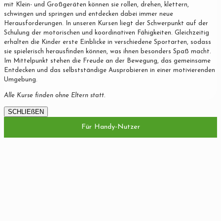
mit Klein- und Großgeräten können sie rollen, drehen, klettern,
schwingen und springen und entdecken dabei immer neue
Herausforderungen. In unseren Kursen liegt der Schwerpunkt auf der
Schulung der motorischen und koordinativen Fähigkeiten. Gleichzeitig
erhalten die Kinder erste Einblicke in verschiedene Sportarten, sodass
sie spielerisch herausfinden können, was ihnen besonders Spaß macht.
Im Mittelpunkt stehen die Freude an der Bewegung, das gemeinsame
Entdecken und das selbstständige Ausprobieren in einer motivierenden
Umgebung.
Alle Kurse finden ohne Eltern statt.
SCHLIEßEN
Für Handy-Nutzer