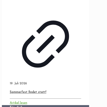
19. Juli 2026
Sommerfest findet statt!
Artikel lesen