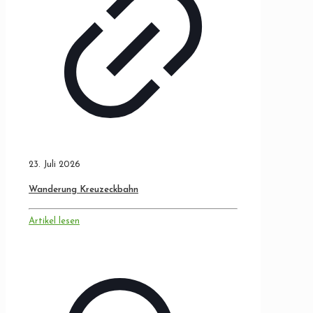
23. Juli 2026
Wanderung Kreuzeckbahn
Artikel lesen