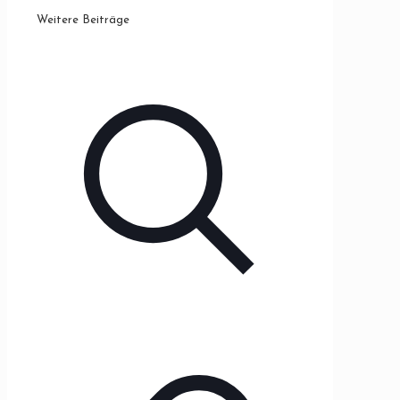
Weitere Beiträge