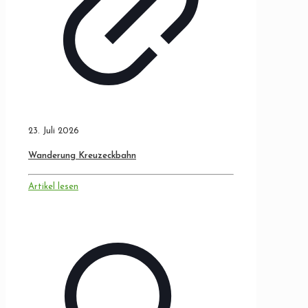
23. Juli 2026
Wanderung Kreuzeckbahn
Artikel lesen