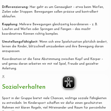
Differenzierung:
Hier geht es um Genauigkeit – etwa beim Werfen,
Zielen oder Stoppen. Bewegungen sollen präzise und kontrolliert
ablaufen.
Kopplung:
Mehrere Bewegungen gleichzeitig koordinieren – z. B.
Laufen und Werfen oder Springen und Fangen – das macht
koordinatives Können richtig komplex.
Umstellungsfähigkeit:
Wenn sich eine Spielsituation plötzlich ändert,
lernen die Kinder, blitzschnell umzudenken und ihre Bewegung daran
anzupassen.
Koordination ist die feine Abstimmung zwischen Kopf und Körper –
und genau daran arbeiten wir mit viel Spiel, Freude und gezielter
Anleitung.
✕
Sozialverhalten
Sport in der Gruppe bietet viele Chancen, wichtige soziale Fähigkeiten
zu entwickeln. Im Kindersport schaffen wir dafür einen geschützten
Rahmen mit klaren Regeln, viel Miteinander und Raum für persönliche