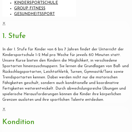
KINDERSPORTSCHULE
GROUP FITNESS
GESUNDHEITSSPORT
✕
1. Stufe
In der 1. Stufe für Kinder von 6 bis 7 Jahren findet der Unterricht der
Kindersportschule 1–2 Mal pro Woche für jeweils 60 Minuten statt.
Unsere Kurse bieten den Kindern die Möglichkeit, in verschiedene
Sportarten hineinzuschnuppern. Sie lernen die Grundlagen von Ball- und
Rückschlagsportarten, Leichtathletik, Turnen, Gymnastik/Tanz sowie
Trendsportarten kennen. Dabei werden nicht nur die motorischen
Fähigkeiten geschult, sondern auch konditionelle und koordinative
Fertigkeiten weiterentwickelt. Durch abwechslungsreiche Übungen und
spielerische Herausforderungen können die Kinder ihre körperlichen
Grenzen ausloten und ihre sportlichen Talente entdecken.
✕
Kondition