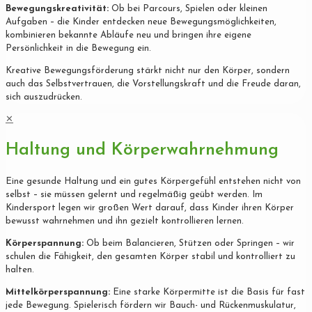
Bewegungskreativität:
Ob bei Parcours, Spielen oder kleinen
Aufgaben – die Kinder entdecken neue Bewegungsmöglichkeiten,
kombinieren bekannte Abläufe neu und bringen ihre eigene
Persönlichkeit in die Bewegung ein.
Kreative Bewegungsförderung stärkt nicht nur den Körper, sondern
auch das Selbstvertrauen, die Vorstellungskraft und die Freude daran,
sich auszudrücken.
✕
Haltung und Körperwahrnehmung
Eine gesunde Haltung und ein gutes Körpergefühl entstehen nicht von
selbst – sie müssen gelernt und regelmäßig geübt werden. Im
Kindersport legen wir großen Wert darauf, dass Kinder ihren Körper
bewusst wahrnehmen und ihn gezielt kontrollieren lernen.
Körperspannung:
Ob beim Balancieren, Stützen oder Springen – wir
schulen die Fähigkeit, den gesamten Körper stabil und kontrolliert zu
halten.
Mittelkörperspannung:
Eine starke Körpermitte ist die Basis für fast
jede Bewegung. Spielerisch fördern wir Bauch- und Rückenmuskulatur,