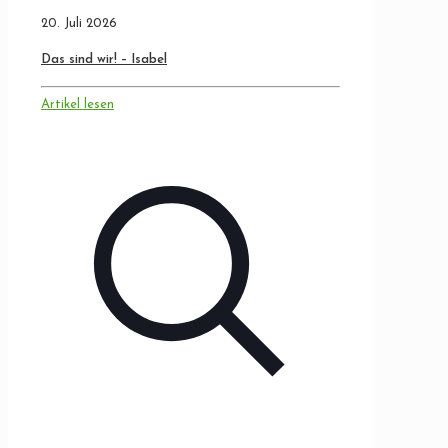
20. Juli 2026
Das sind wir! – Isabel
Artikel lesen