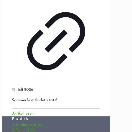
19. Juli 2026
Sommerfest findet statt!
Artikel lesen
Für dich
Aufnahmeantrag
Offene Stellen