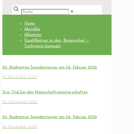
✕
Home
Aktuelles
Allgemein
Qualifikation zu den „Bayerischen“ –
Tischtennis kompakt
20. Badminton Spendenturnier am 04. Februar 2024
16. November 2023
Drei Titel bei den Mannschaftsmeisterschaften
22. November 2023
20. Badminton Spendenturnier am 04. Februar 2024
16. November 2023