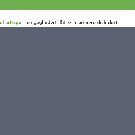
dheitssport
eingegliedert. Bitte informiere dich dort.