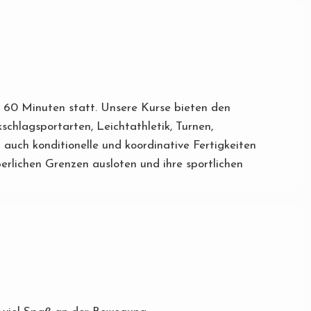
ls 60 Minuten statt. Unsere Kurse bieten den
schlagsportarten, Leichtathletik, Turnen,
auch konditionelle und koordinative Fertigkeiten
rlichen Grenzen ausloten und ihre sportlichen