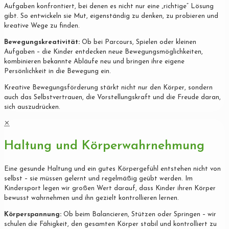
Aufgaben konfrontiert, bei denen es nicht nur eine „richtige“ Lösung
gibt. So entwickeln sie Mut, eigenständig zu denken, zu probieren und
kreative Wege zu finden.
Bewegungskreativität:
Ob bei Parcours, Spielen oder kleinen
Aufgaben – die Kinder entdecken neue Bewegungsmöglichkeiten,
kombinieren bekannte Abläufe neu und bringen ihre eigene
Persönlichkeit in die Bewegung ein.
Kreative Bewegungsförderung stärkt nicht nur den Körper, sondern
auch das Selbstvertrauen, die Vorstellungskraft und die Freude daran,
sich auszudrücken.
✕
Haltung und Körperwahrnehmung
Eine gesunde Haltung und ein gutes Körpergefühl entstehen nicht von
selbst – sie müssen gelernt und regelmäßig geübt werden. Im
Kindersport legen wir großen Wert darauf, dass Kinder ihren Körper
bewusst wahrnehmen und ihn gezielt kontrollieren lernen.
Körperspannung:
Ob beim Balancieren, Stützen oder Springen – wir
schulen die Fähigkeit, den gesamten Körper stabil und kontrolliert zu