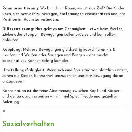
Raumorientierung:
Wo bin ich im Raum, wo ist das Ziel? Die Kinder
üben, sich bewusst zu bewegen, Entfernungen einzuschätzen und ihre
Position im Raum zu verändern.
Differenzierung:
Hier geht es um Genauigkeit – etwa beim Werfen,
Zielen oder Stoppen. Bewegungen sollen präzise und kontrolliert
ablaufen.
Kopplung:
Mehrere Bewegungen gleichzeitig koordinieren – z. B.
Laufen und Werfen oder Springen und Fangen – das macht
koordinatives Können richtig komplex.
Umstellungsfähigkeit:
Wenn sich eine Spielsituation plötzlich ändert,
lernen die Kinder, blitzschnell umzudenken und ihre Bewegung daran
anzupassen.
Koordination ist die feine Abstimmung zwischen Kopf und Körper –
und genau daran arbeiten wir mit viel Spiel, Freude und gezielter
Anleitung.
✕
Sozialverhalten