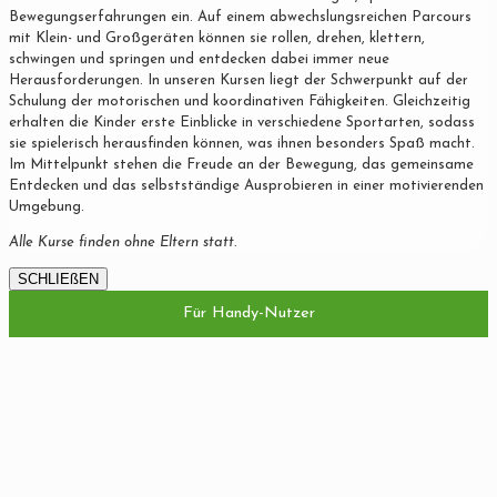
Bewegungserfahrungen ein. Auf einem abwechslungsreichen Parcours
mit Klein- und Großgeräten können sie rollen, drehen, klettern,
schwingen und springen und entdecken dabei immer neue
Herausforderungen. In unseren Kursen liegt der Schwerpunkt auf der
Schulung der motorischen und koordinativen Fähigkeiten. Gleichzeitig
erhalten die Kinder erste Einblicke in verschiedene Sportarten, sodass
sie spielerisch herausfinden können, was ihnen besonders Spaß macht.
Im Mittelpunkt stehen die Freude an der Bewegung, das gemeinsame
Entdecken und das selbstständige Ausprobieren in einer motivierenden
Umgebung.
Alle Kurse finden ohne Eltern statt.
SCHLIEßEN
Für Handy-Nutzer