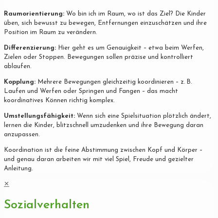
Raumorientierung:
Wo bin ich im Raum, wo ist das Ziel? Die Kinder
üben, sich bewusst zu bewegen, Entfernungen einzuschätzen und ihre
Position im Raum zu verändern.
Differenzierung:
Hier geht es um Genauigkeit – etwa beim Werfen,
Zielen oder Stoppen. Bewegungen sollen präzise und kontrolliert
ablaufen.
Kopplung:
Mehrere Bewegungen gleichzeitig koordinieren – z. B.
Laufen und Werfen oder Springen und Fangen – das macht
koordinatives Können richtig komplex.
Umstellungsfähigkeit:
Wenn sich eine Spielsituation plötzlich ändert,
lernen die Kinder, blitzschnell umzudenken und ihre Bewegung daran
anzupassen.
Koordination ist die feine Abstimmung zwischen Kopf und Körper –
und genau daran arbeiten wir mit viel Spiel, Freude und gezielter
Anleitung.
✕
Sozialverhalten