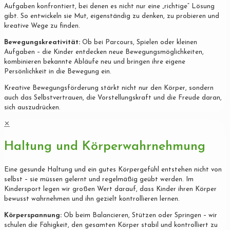
Aufgaben konfrontiert, bei denen es nicht nur eine „richtige“ Lösung
gibt. So entwickeln sie Mut, eigenständig zu denken, zu probieren und
kreative Wege zu finden.
Bewegungskreativität:
Ob bei Parcours, Spielen oder kleinen
Aufgaben – die Kinder entdecken neue Bewegungsmöglichkeiten,
kombinieren bekannte Abläufe neu und bringen ihre eigene
Persönlichkeit in die Bewegung ein.
Kreative Bewegungsförderung stärkt nicht nur den Körper, sondern
auch das Selbstvertrauen, die Vorstellungskraft und die Freude daran,
sich auszudrücken.
✕
Haltung und Körperwahrnehmung
Eine gesunde Haltung und ein gutes Körpergefühl entstehen nicht von
selbst – sie müssen gelernt und regelmäßig geübt werden. Im
Kindersport legen wir großen Wert darauf, dass Kinder ihren Körper
bewusst wahrnehmen und ihn gezielt kontrollieren lernen.
Körperspannung:
Ob beim Balancieren, Stützen oder Springen – wir
schulen die Fähigkeit, den gesamten Körper stabil und kontrolliert zu