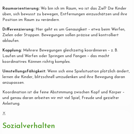
Raumorientierung:
Wo bin ich im Raum, wo ist das Ziel? Die Kinder
üben, sich bewusst zu bewegen, Entfernungen einzuschätzen und ihre
Position im Raum zu verändern.
Differenzierung:
Hier geht es um Genauigkeit – etwa beim Werfen,
Zielen oder Stoppen. Bewegungen sollen präzise und kontrolliert
ablaufen.
Kopplung:
Mehrere Bewegungen gleichzeitig koordinieren – z. B.
Laufen und Werfen oder Springen und Fangen – das macht
koordinatives Können richtig komplex.
Umstellungsfähigkeit:
Wenn sich eine Spielsituation plötzlich ändert,
lernen die Kinder, blitzschnell umzudenken und ihre Bewegung daran
anzupassen.
Koordination ist die feine Abstimmung zwischen Kopf und Körper –
und genau daran arbeiten wir mit viel Spiel, Freude und gezielter
Anleitung.
✕
Sozialverhalten