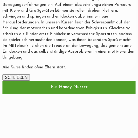
Bewegungserfahrungen ein. Auf einem abwechslungsreichen Parcours
mit Klein- und Großgeräten können sie rollen, drehen, klettern,
schwingen und springen und entdecken dabei immer neue
Herausforderungen. In unseren Kursen liegt der Schwerpunkt auf der
Schulung der motorischen und koordinativen Fähigkeiten. Gleichzeitig
erhalten die Kinder erste Einblicke in verschiedene Sportarten, sodass
sie spielerisch herausfinden können, was ihnen besonders Spaß macht.
Im Mittelpunkt stehen die Freude an der Bewegung, das gemeinsame
Entdecken und das selbstständige Ausprobieren in einer motivierenden
Umgebung.
Alle Kurse finden ohne Eltern statt.
SCHLIEßEN
Für Handy-Nutzer