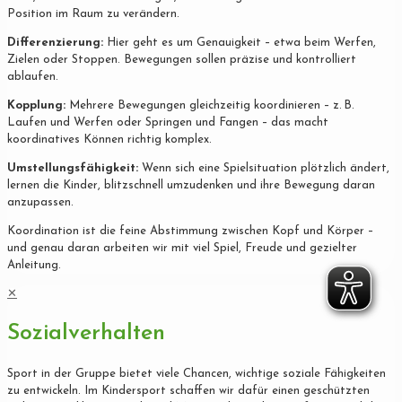
Position im Raum zu verändern.
Differenzierung:
Hier geht es um Genauigkeit – etwa beim Werfen,
Zielen oder Stoppen. Bewegungen sollen präzise und kontrolliert
ablaufen.
Kopplung:
Mehrere Bewegungen gleichzeitig koordinieren – z. B.
Laufen und Werfen oder Springen und Fangen – das macht
koordinatives Können richtig komplex.
Umstellungsfähigkeit:
Wenn sich eine Spielsituation plötzlich ändert,
lernen die Kinder, blitzschnell umzudenken und ihre Bewegung daran
anzupassen.
Koordination ist die feine Abstimmung zwischen Kopf und Körper –
und genau daran arbeiten wir mit viel Spiel, Freude und gezielter
Anleitung.
✕
Sozialverhalten
Sport in der Gruppe bietet viele Chancen, wichtige soziale Fähigkeiten
zu entwickeln. Im Kindersport schaffen wir dafür einen geschützten