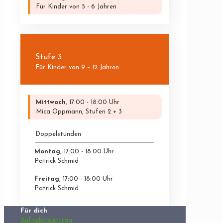
Für Kinder von 5 - 6 Jahren
Stufe 3
Für Kinder von 9 – 12 Jahren
Mittwoch
, 17:00 - 18:00 Uhr
Mica Oppmann, Stufen 2 + 3
Doppelstunden
Montag
, 17:00 - 18:00 Uhr
Patrick Schmid
Freitag
, 17:00 - 18:00 Uhr
Patrick Schmid
Für dich
Aufnahmeantrag