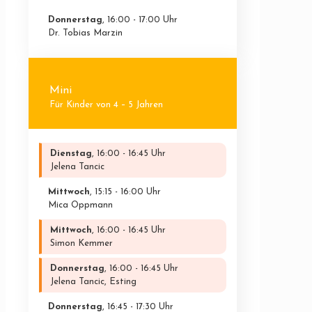
Donnerstag
, 16:00 - 17:00 Uhr
Dr. Tobias Marzin
Mini
Für Kinder von 4 – 5 Jahren
Dienstag
, 16:00 - 16:45 Uhr
Jelena Tancic
Mittwoch
, 15:15 - 16:00 Uhr
Mica Oppmann
Mittwoch
, 16:00 - 16:45 Uhr
Simon Kemmer
Donnerstag
, 16:00 - 16:45 Uhr
Jelena Tancic, Esting
Donnerstag
, 16:45 - 17:30 Uhr