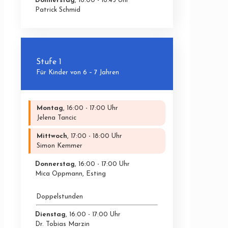
Donnerstag
, 16:00 - 16:45 Uhr
Patrick Schmid
Stufe 1
Für Kinder von 6 – 7 Jahren
Montag
, 16:00 - 17:00 Uhr
Jelena Tancic
Mittwoch
, 17:00 - 18:00 Uhr
Simon Kemmer
Donnerstag
, 16:00 - 17:00 Uhr
Mica Oppmann, Esting
Doppelstunden
Dienstag
, 16:00 - 17:00 Uhr
Dr. Tobias Marzin