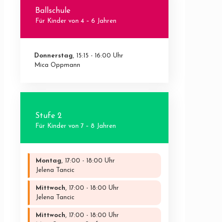
Ballschule
Für Kinder von 4 – 6 Jahren
Donnerstag
, 15:15 - 16:00 Uhr
Mica Oppmann
Stufe 2
Für Kinder von 7 – 8 Jahren
Montag
, 17:00 - 18:00 Uhr
Jelena Tancic
Mittwoch
, 17:00 - 18:00 Uhr
Jelena Tancic
Mittwoch
, 17:00 - 18:00 Uhr