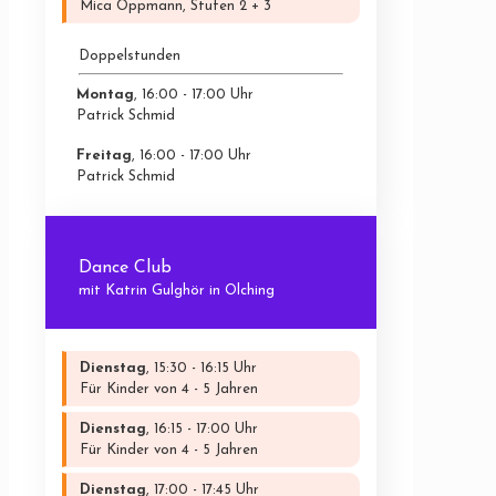
Mica Oppmann, Stufen 2 + 3
Doppelstunden
Montag
, 16:00 - 17:00 Uhr
Patrick Schmid
Freitag
, 16:00 - 17:00 Uhr
Patrick Schmid
Dance Club
mit Katrin Gulghör in Olching
Dienstag
, 15:30 - 16:15 Uhr
Für Kinder von 4 - 5 Jahren
Dienstag
, 16:15 - 17:00 Uhr
Für Kinder von 4 - 5 Jahren
Dienstag
, 17:00 - 17:45 Uhr