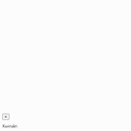
×
Kontakt: