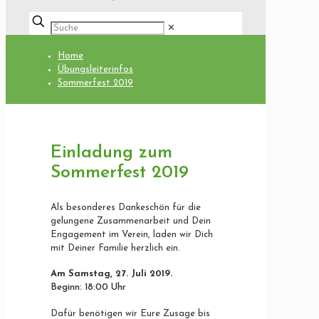
✕
Home
Übungsleiterinfos
Sommerfest 2019
Einladung zum
Sommerfest 2019
Als besonderes Dankeschön für die
gelungene Zusammenarbeit und Dein
Engagement im Verein, laden wir Dich
mit Deiner Familie herzlich ein.
Am Samstag, 27. Juli 2019.
Beginn: 18:00 Uhr
Dafür benötigen wir Eure Zusage bis