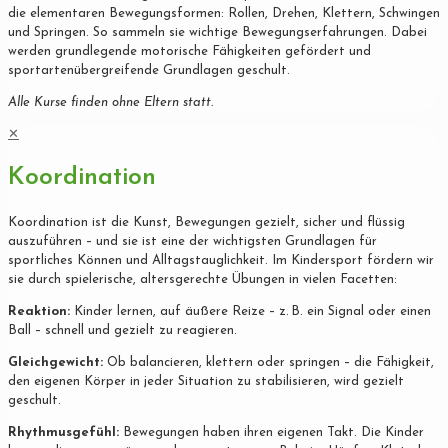
die elementaren Bewegungsformen: Rollen, Drehen, Klettern, Schwingen
und Springen. So sammeln sie wichtige Bewegungserfahrungen. Dabei
werden grundlegende motorische Fähigkeiten gefördert und
sportartenübergreifende Grundlagen geschult.
Alle Kurse finden ohne Eltern statt.
✕
Koordination
Koordination ist die Kunst, Bewegungen gezielt, sicher und flüssig
auszuführen – und sie ist eine der wichtigsten Grundlagen für
sportliches Können und Alltagstauglichkeit. Im Kindersport fördern wir
sie durch spielerische, altersgerechte Übungen in vielen Facetten:
Reaktion:
Kinder lernen, auf äußere Reize – z. B. ein Signal oder einen
Ball – schnell und gezielt zu reagieren.
Gleichgewicht:
Ob balancieren, klettern oder springen – die Fähigkeit,
den eigenen Körper in jeder Situation zu stabilisieren, wird gezielt
geschult.
Rhythmusgefühl:
Bewegungen haben ihren eigenen Takt. Die Kinder