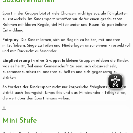
Sozialverhalten
Sport in der Gruppe bietet viele Chancen, wichtige soziale Fähigkeiten
zu entwickeln. Im Kindersport schaffen wir dafür einen geschützten
Rahmen mit klaren Regeln, viel Miteinander und Raum für persönliche
Entwicklung.
Fairplay:
Die Kinder lernen, sich an Regeln zu halten, mit anderen
mitzufiebern, Siege zu teilen und Niederlagen anzunehmen – respektvoll
und mit Rücksicht aufeinander.
Eingliederung in eine Gruppe:
In kleinen Gruppen erleben die Kinder,
was es heißt, Teil einer Gemeinschaft zu sein: sich abzuwechseln,
zusammenzuarbeiten, anderen zu helfen und sich gegenseitig zu
stärken.
So fördert der Kindersport nicht nur körperliche Fähigkeiten, sondern
stärkt auch Teamgeist, Empathie und das Miteinander – Fähigkeiten,
die weit über den Sport hinaus wirken.
✕
Mini Stufe