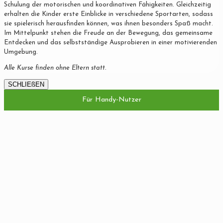
Schulung der motorischen und koordinativen Fähigkeiten. Gleichzeitig
erhalten die Kinder erste Einblicke in verschiedene Sportarten, sodass
sie spielerisch herausfinden können, was ihnen besonders Spaß macht.
Im Mittelpunkt stehen die Freude an der Bewegung, das gemeinsame
Entdecken und das selbstständige Ausprobieren in einer motivierenden
Umgebung.
Alle Kurse finden ohne Eltern statt.
SCHLIEßEN
Für Handy-Nutzer