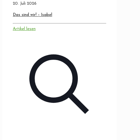
20. Juli 2026
Das sind wir! – Isabel
Artikel lesen