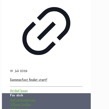
19. Juli 2026
Sommerfest findet statt!
Artikel lesen
Für dich
Aufnahmeantrag
Offene Stellen