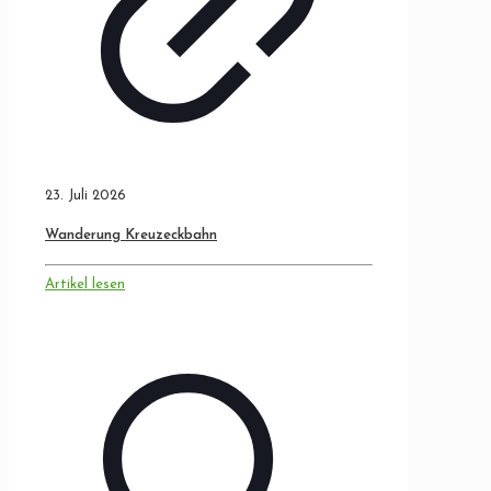
23. Juli 2026
Wanderung Kreuzeckbahn
Artikel lesen