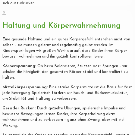
sich auszudrücken.
✕
Haltung und Körperwahrnehmung
Eine gesunde Haltung und ein gutes Körpergefühl entstehen nicht von
selbst – sie müssen gelernt und regelmäßig geübt werden. Im
Kindersport legen wir großen Wert darauf, dass Kinder ihren Körper
bewusst wahrnehmen und ihn gezielt kontrollieren lernen.
Körperspannung:
Ob beim Balancieren, Stützen oder Springen – wir
schulen die Fähigkeit, den gesamten Körper stabil und kontrolliert zu
halten.
Mittelkörperspannung:
Eine starke Körpermitte ist die Basis für fast
jede Bewegung. Spielerisch fördern wir Bauch- und Rückenmuskulatur,
um Stabilität und Haltung zu verbessern.
Gerader Rücken:
Durch gezielte Übungen, spielerische Impulse und
bewusste Bewegungen lernen Kinder, ihre Körperhaltung aktiv
wahrzunehmen und zu verbessern – ganz ohne Zwang, aber mit viel
Wirkung.