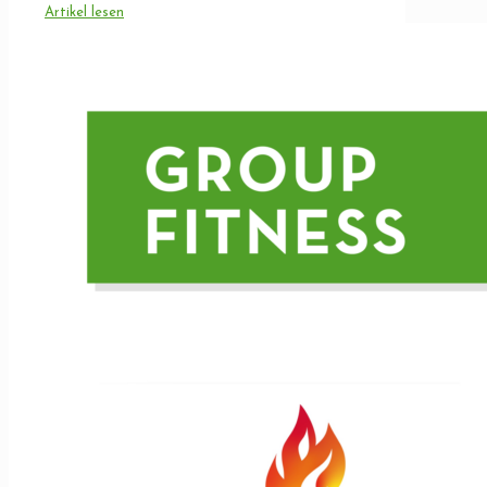
Artikel lesen