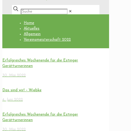
✕
Home
Aktuelles
Allgemein
Vereinsmeisterschaft 2022
Erfolgreiches Wochenende für die Estinger
Gerätturnerinnen
30. Mai 2022
Das sind wir! – Wiebke
4. Juni 2022
Erfolgreiches Wochenende für die Estinger
Gerätturnerinnen
30. Mai 2022