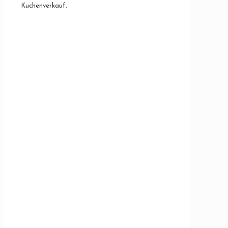
Kuchenverkauf.