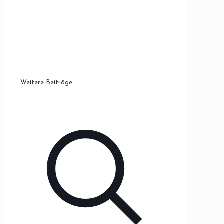
Weitere Beiträge