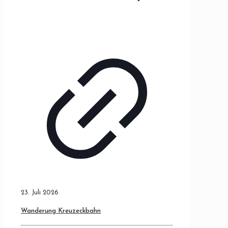
23. Juli 2026
Wanderung Kreuzeckbahn