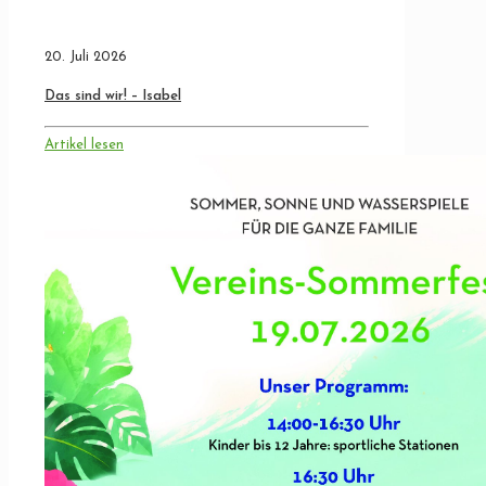
20. Juli 2026
Das sind wir! – Isabel
Artikel lesen