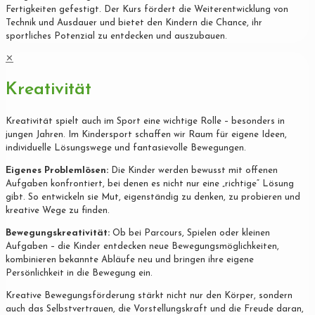
Fertigkeiten gefestigt. Der Kurs fördert die Weiterentwicklung von
Technik und Ausdauer und bietet den Kindern die Chance, ihr
sportliches Potenzial zu entdecken und auszubauen.
✕
Kreativität
Kreativität spielt auch im Sport eine wichtige Rolle – besonders in
jungen Jahren. Im Kindersport schaffen wir Raum für eigene Ideen,
individuelle Lösungswege und fantasievolle Bewegungen.
Eigenes Problemlösen:
Die Kinder werden bewusst mit offenen
Aufgaben konfrontiert, bei denen es nicht nur eine „richtige“ Lösung
gibt. So entwickeln sie Mut, eigenständig zu denken, zu probieren und
kreative Wege zu finden.
Bewegungskreativität:
Ob bei Parcours, Spielen oder kleinen
Aufgaben – die Kinder entdecken neue Bewegungsmöglichkeiten,
kombinieren bekannte Abläufe neu und bringen ihre eigene
Persönlichkeit in die Bewegung ein.
Kreative Bewegungsförderung stärkt nicht nur den Körper, sondern
auch das Selbstvertrauen, die Vorstellungskraft und die Freude daran,