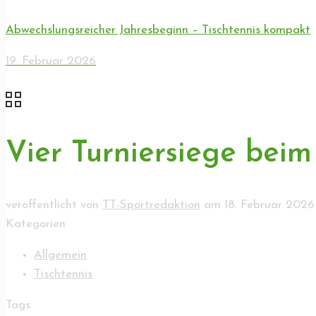
Abwechslungsreicher Jahresbeginn – Tischtennis kompakt
19. Februar 2026
Vier Turniersiege beim 
veröffentlicht von
TT-Sportredaktion
am
18. Februar 2026
Kategorien
Allgemein
Tischtennis
Tags