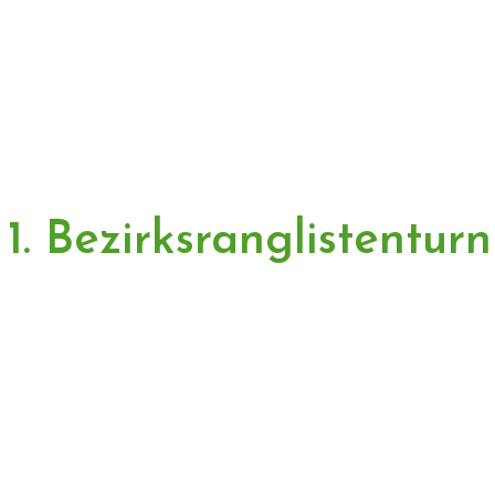
1. Bezirksranglistenturn