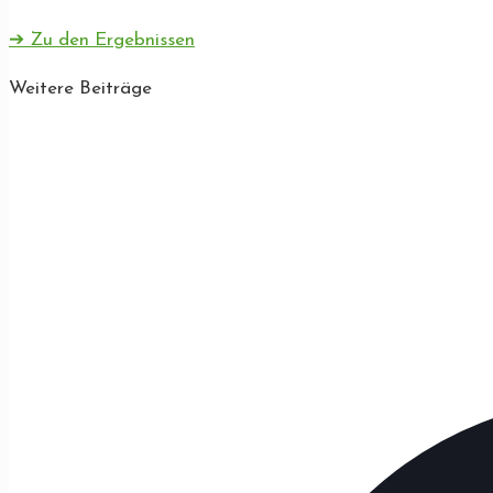
➔ Zu den Ergebnissen
Weitere Beiträge