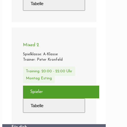
Tabelle
Mixed 2
Spielklasse: A-Klasse
Trainer: Peter Kronfeld
Training: 20:00 - 22:00 Uhr
Montag Esting
Spieler
Tabelle
Für dich