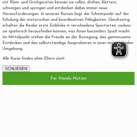
mit Klein- und Großgeräten können sie rollen, drehen, klettern,
schwingen und springen und entdecken dabei immer neue
Herausforderungen. In unseren Kursen liegt der Schwerpunkt auf der
Schulung der motorischen und koordinativen Fähigkeiten. Gleichzeitig
erhalten die Kinder erste Einblicke in verschiedene Sportarten, sodass
sie spielerisch herausfinden können, was ihnen besonders Spaß macht.
Im Mittelpunkt stehen die Freude an der Bewegung, das gemeinsame
Entdecken und das selbstständige Ausprobieren in einer motivierenden
Umgebung.
Alle Kurse finden ohne Eltern statt.
SCHLIEßEN
Für Handy-Nutzer