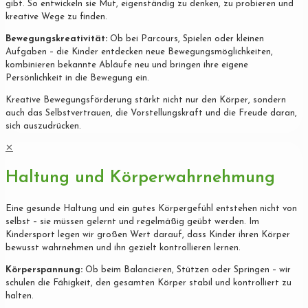
gibt. So entwickeln sie Mut, eigenständig zu denken, zu probieren und
kreative Wege zu finden.
Bewegungskreativität:
Ob bei Parcours, Spielen oder kleinen
Aufgaben – die Kinder entdecken neue Bewegungsmöglichkeiten,
kombinieren bekannte Abläufe neu und bringen ihre eigene
Persönlichkeit in die Bewegung ein.
Kreative Bewegungsförderung stärkt nicht nur den Körper, sondern
auch das Selbstvertrauen, die Vorstellungskraft und die Freude daran,
sich auszudrücken.
✕
Haltung und Körperwahrnehmung
Eine gesunde Haltung und ein gutes Körpergefühl entstehen nicht von
selbst – sie müssen gelernt und regelmäßig geübt werden. Im
Kindersport legen wir großen Wert darauf, dass Kinder ihren Körper
bewusst wahrnehmen und ihn gezielt kontrollieren lernen.
Körperspannung:
Ob beim Balancieren, Stützen oder Springen – wir
schulen die Fähigkeit, den gesamten Körper stabil und kontrolliert zu
halten.