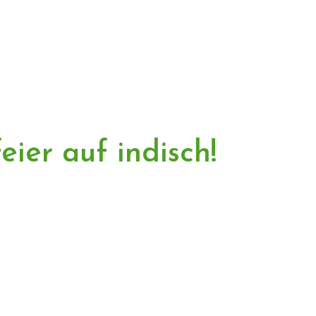
ier auf indisch!