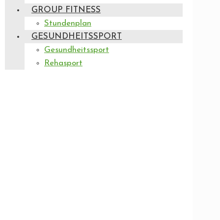
GROUP FITNESS
Stundenplan
GESUNDHEITSSPORT
Gesundheitssport
Rehasport