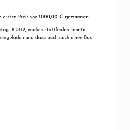
n ersten Preis von
1000,00 € gewonnen
.
tag 18.01.19, endlich stattfinden konnte.
h eingeladen und dazu auch noch einen Bus