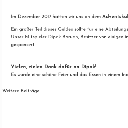
Im Dezember 2017 hatten wir uns an dem
Adventska
Ein großer Teil dieses Geldes sollte für eine Abteilung
Unser Mitspieler Dipak Baruah, Besitzer von einigen i
gesponsert.
Vielen, vielen Dank dafür an Dipak!
Es wurde eine schöne Feier und das Essen in einem In
Weitere Beiträge