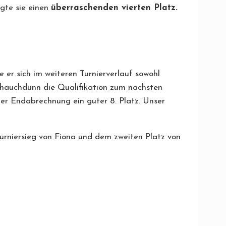
egte sie einen
überraschenden vierten Platz.
er sich im weiteren Turnierverlauf sowohl
it hauchdünn die Qualifikation zum nächsten
 der Endabrechnung ein guter 8. Platz. Unser
urniersieg von Fiona und dem zweiten Platz von