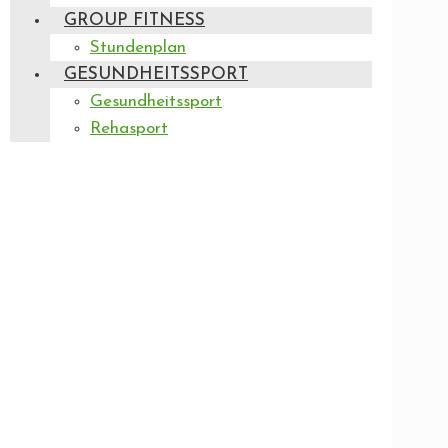
GROUP FITNESS
Stundenplan
GESUNDHEITSSPORT
Gesundheitssport
Rehasport