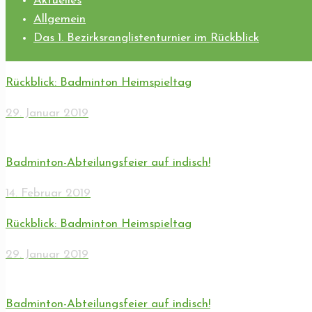
Aktuelles
Allgemein
Das 1. Bezirksranglistenturnier im Rückblick
Rückblick: Badminton Heimspieltag
29. Januar 2019
Badminton-Abteilungsfeier auf indisch!
14. Februar 2019
Rückblick: Badminton Heimspieltag
29. Januar 2019
Badminton-Abteilungsfeier auf indisch!