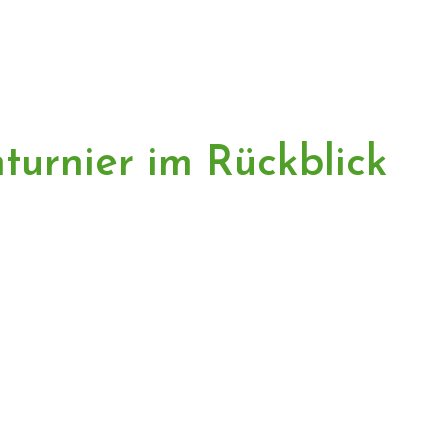
nturnier im Rückblick