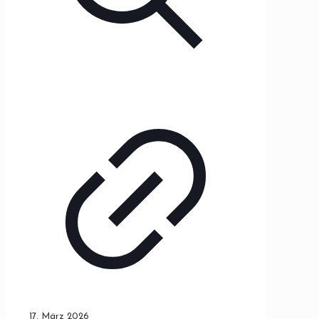
17. März 2026