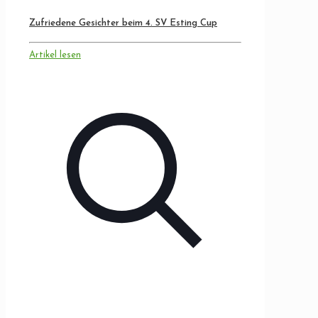
Zufriedene Gesichter beim 4. SV Esting Cup
Artikel lesen