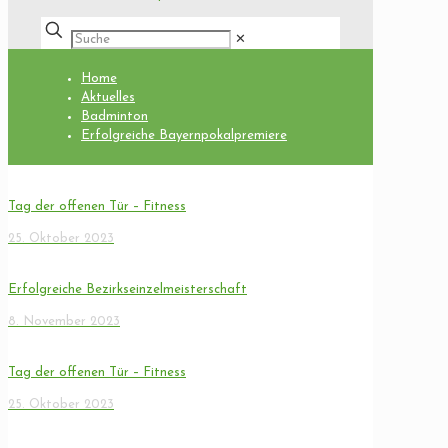
✕
Home
Aktuelles
Badminton
Erfolgreiche Bayernpokalpremiere
Tag der offenen Tür – Fitness
25. Oktober 2023
Erfolgreiche Bezirkseinzelmeisterschaft
8. November 2023
Tag der offenen Tür – Fitness
25. Oktober 2023