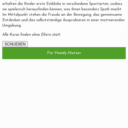
erhalten die Kinder erste Einblicke in verschiedene Sportarten, sodass
sie spielerisch herausfinden können, was ihnen besonders Spaß macht.
Im Mittelpunkt stehen die Freude an der Bewegung, das gemeinsame
Entdecken und das selbstständige Ausprobieren in einer motivierenden
Umgebung.
Alle Kurse finden ohne Eltern statt.
SCHLIEßEN
Für Handy-Nutzer