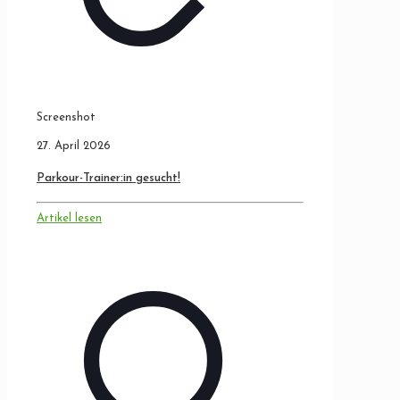
Screenshot
27. April 2026
Parkour-Trainer:in gesucht!
Artikel lesen