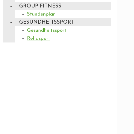
GROUP FITNESS
Stundenplan
GESUNDHEITSSPORT
Gesundheitssport
Rehasport