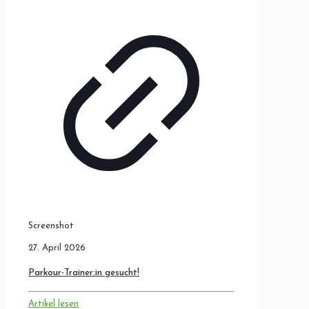
Screenshot
27. April 2026
Parkour-Trainer:in gesucht!
Artikel lesen