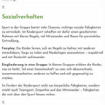
✕
Sozialverhalten
Sport in der Gruppe bietet viele Chancen, wichtige soziale Fähigkeiten
zu entwickeln. Im Kindersport schaffen wir dafür einen geschützten
Rahmen mit klaren Regeln, viel Miteinander und Raum für persönliche
Entwicklung.
Fairplay:
Die Kinder lernen, sich an Regeln zu halten, mit anderen
mitzufiebern, Siege zu teilen und Niederlagen anzunehmen – respektvoll
und mit Rücksicht aufeinander.
Eingliederung in eine Gruppe:
In kleinen Gruppen erleben die Kinder,
was es heißt, Teil einer Gemeinschaft zu sein: sich abzuwechseln,
zusammenzuarbeiten, anderen zu helfen und sich gegenseitig zu
stärken.
So fördert der Kindersport nicht nur körperliche Fähigkeiten, sondern
stärkt auch Teamgeist, Empathie und das Miteinander – Fähigkeiten,
die weit über den Sport hinaus wirken.
✕