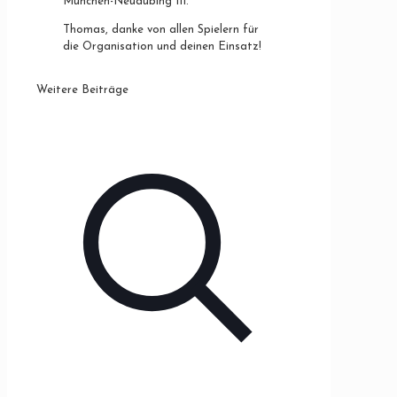
München-Neuaubing III.
Thomas, danke von allen Spielern für
die Organisation und deinen Einsatz!
Weitere Beiträge