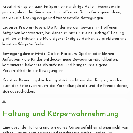
Kreativität spielt auch im Sport eine wichtige Rolle – besonders in
jungen Jahren. Im Kindersport schaffen wir Raum für eigene Ideen,
individuelle Lösungswege und fantasievolle Bewegungen.
Eigenes Problemlösen:
Die Kinder werden bewusst mit offenen
Aufgaben konfrontiert, bei denen es nicht nur eine „richtige“ Lösung
gibt. So entwickeln sie Mut, eigenständig zu denken, zu probieren und
kreative Wege zu finden.
Bewegungskreativität:
Ob bei Parcours, Spielen oder kleinen
Aufgaben – die Kinder entdecken neue Bewegungsmöglichkeiten,
kombinieren bekannte Abläufe neu und bringen ihre eigene
Persönlichkeit in die Bewegung ein.
Kreative Bewegungsförderung stärkt nicht nur den Körper, sondern
auch das Selbstvertrauen, die Vorstellungskraft und die Freude daran,
sich auszudrücken.
✕
Haltung und Körperwahrnehmung
Eine gesunde Haltung und ein gutes Körpergefühl entstehen nicht von