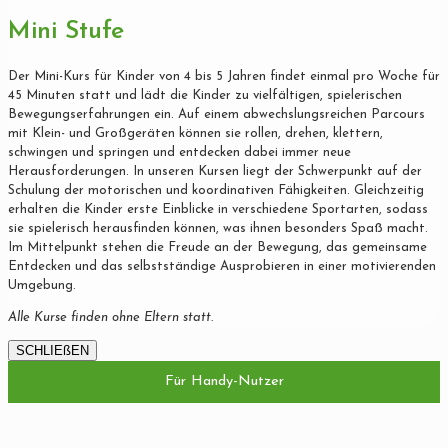
Mini Stufe
Der Mini-Kurs für Kinder von 4 bis 5 Jahren findet einmal pro Woche für
45 Minuten statt und lädt die Kinder zu vielfältigen, spielerischen
Bewegungserfahrungen ein. Auf einem abwechslungsreichen Parcours
mit Klein- und Großgeräten können sie rollen, drehen, klettern,
schwingen und springen und entdecken dabei immer neue
Herausforderungen. In unseren Kursen liegt der Schwerpunkt auf der
Schulung der motorischen und koordinativen Fähigkeiten. Gleichzeitig
erhalten die Kinder erste Einblicke in verschiedene Sportarten, sodass
sie spielerisch herausfinden können, was ihnen besonders Spaß macht.
Im Mittelpunkt stehen die Freude an der Bewegung, das gemeinsame
Entdecken und das selbstständige Ausprobieren in einer motivierenden
Umgebung.
Alle Kurse finden ohne Eltern statt.
SCHLIEßEN
Für Handy-Nutzer