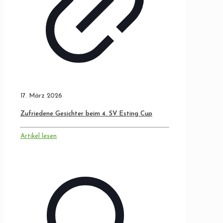
17. März 2026
Zufriedene Gesichter beim 4. SV Esting Cup
Artikel lesen