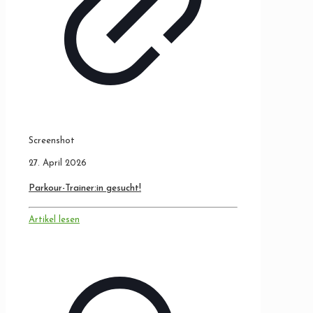
Screenshot
27. April 2026
Parkour-Trainer:in gesucht!
Artikel lesen