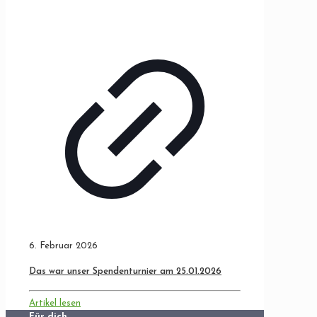
6. Februar 2026
Das war unser Spendenturnier am 25.01.2026
Artikel lesen
Für dich