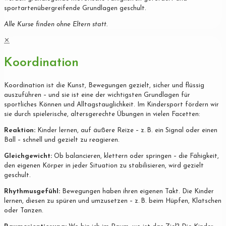
sportartenübergreifende Grundlagen geschult.
Alle Kurse finden ohne Eltern statt.
✕
Koordination
Koordination ist die Kunst, Bewegungen gezielt, sicher und flüssig
auszuführen – und sie ist eine der wichtigsten Grundlagen für
sportliches Können und Alltagstauglichkeit. Im Kindersport fördern wir
sie durch spielerische, altersgerechte Übungen in vielen Facetten:
Reaktion:
Kinder lernen, auf äußere Reize – z. B. ein Signal oder einen
Ball – schnell und gezielt zu reagieren.
Gleichgewicht:
Ob balancieren, klettern oder springen – die Fähigkeit,
den eigenen Körper in jeder Situation zu stabilisieren, wird gezielt
geschult.
Rhythmusgefühl:
Bewegungen haben ihren eigenen Takt. Die Kinder
lernen, diesen zu spüren und umzusetzen – z. B. beim Hüpfen, Klatschen
oder Tanzen.