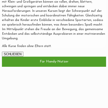
mit Klein- und Großgeräten können sie rollen, drehen, klettern,
schwingen und springen und entdecken dabei immer neue
Herausforderungen. In unseren Kursen liegt der Schwerpunkt auf der
Schulung der motorischen und koordinativen Fähigkeiten. Gleichzeitig
erhalten die Kinder erste Einblicke in verschiedene Sportarten, sodass
sie spielerisch herausfinden können, was ihnen besonders Spaß macht.
Im Mittelpunkt stehen die Freude an der Bewegung, das gemeinsame
Entdecken und das selbstständige Ausprobieren in einer motivierenden
Umgebung.
Alle Kurse finden ohne Eltern statt.
SCHLIEßEN
Für Handy-Nutzer