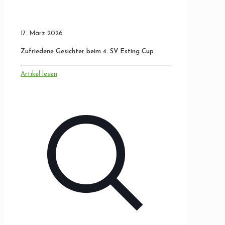
17. März 2026
Zufriedene Gesichter beim 4. SV Esting Cup
Artikel lesen