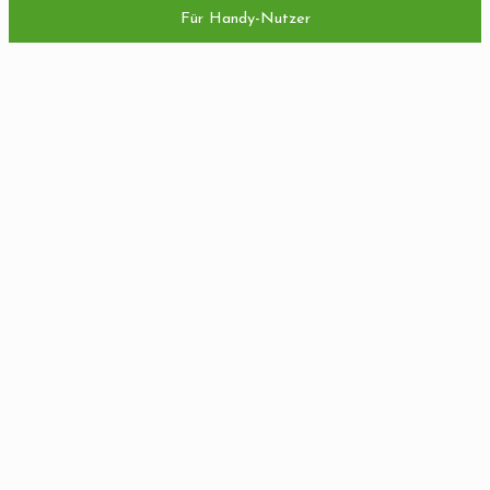
Für Handy-Nutzer