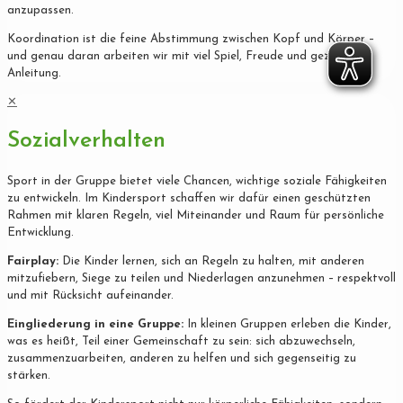
anzupassen.
Koordination ist die feine Abstimmung zwischen Kopf und Körper –
und genau daran arbeiten wir mit viel Spiel, Freude und gezielter
Anleitung.
✕
Sozialverhalten
Sport in der Gruppe bietet viele Chancen, wichtige soziale Fähigkeiten
zu entwickeln. Im Kindersport schaffen wir dafür einen geschützten
Rahmen mit klaren Regeln, viel Miteinander und Raum für persönliche
Entwicklung.
Fairplay:
Die Kinder lernen, sich an Regeln zu halten, mit anderen
mitzufiebern, Siege zu teilen und Niederlagen anzunehmen – respektvoll
und mit Rücksicht aufeinander.
Eingliederung in eine Gruppe:
In kleinen Gruppen erleben die Kinder,
was es heißt, Teil einer Gemeinschaft zu sein: sich abzuwechseln,
zusammenzuarbeiten, anderen zu helfen und sich gegenseitig zu
stärken.