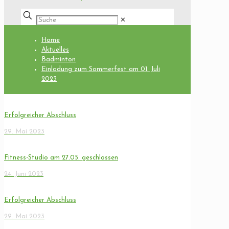
✕
Home
Aktuelles
Badminton
Einladung zum Sommerfest am 01. Juli
2023
Erfolgreicher Abschluss
29. Mai 2023
Fitness-Studio am 27.05. geschlossen
24. Juni 2023
Erfolgreicher Abschluss
29. Mai 2023