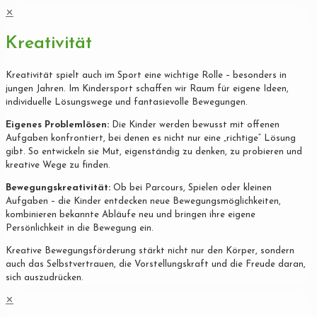
✕
Kreativität
Kreativität spielt auch im Sport eine wichtige Rolle – besonders in
jungen Jahren. Im Kindersport schaffen wir Raum für eigene Ideen,
individuelle Lösungswege und fantasievolle Bewegungen.
Eigenes Problemlösen:
Die Kinder werden bewusst mit offenen
Aufgaben konfrontiert, bei denen es nicht nur eine „richtige“ Lösung
gibt. So entwickeln sie Mut, eigenständig zu denken, zu probieren und
kreative Wege zu finden.
Bewegungskreativität:
Ob bei Parcours, Spielen oder kleinen
Aufgaben – die Kinder entdecken neue Bewegungsmöglichkeiten,
kombinieren bekannte Abläufe neu und bringen ihre eigene
Persönlichkeit in die Bewegung ein.
Kreative Bewegungsförderung stärkt nicht nur den Körper, sondern
auch das Selbstvertrauen, die Vorstellungskraft und die Freude daran,
sich auszudrücken.
✕