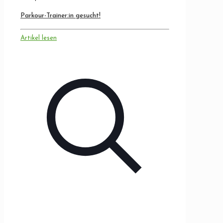
Parkour-Trainer:in gesucht!
Artikel lesen