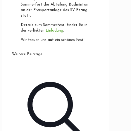
Sommerfest der Abteilung Badminton
an der Freisportanlage des SV Esting
statt.
Details zum Sommerfest findet Ihr in
der verlinkten
Einladung
.
Wir freuen uns auf ein schönes Fest!
Weitere Beiträge