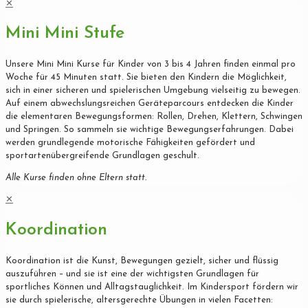
✕
Mini Mini Stufe
Unsere Mini Mini Kurse für Kinder von 3 bis 4 Jahren finden einmal pro
Woche für 45 Minuten statt. Sie bieten den Kindern die Möglichkeit,
sich in einer sicheren und spielerischen Umgebung vielseitig zu bewegen.
Auf einem abwechslungsreichen Geräteparcours entdecken die Kinder
die elementaren Bewegungsformen: Rollen, Drehen, Klettern, Schwingen
und Springen. So sammeln sie wichtige Bewegungserfahrungen. Dabei
werden grundlegende motorische Fähigkeiten gefördert und
sportartenübergreifende Grundlagen geschult.
Alle Kurse finden ohne Eltern statt.
✕
Koordination
Koordination ist die Kunst, Bewegungen gezielt, sicher und flüssig
auszuführen – und sie ist eine der wichtigsten Grundlagen für
sportliches Können und Alltagstauglichkeit. Im Kindersport fördern wir
sie durch spielerische, altersgerechte Übungen in vielen Facetten: