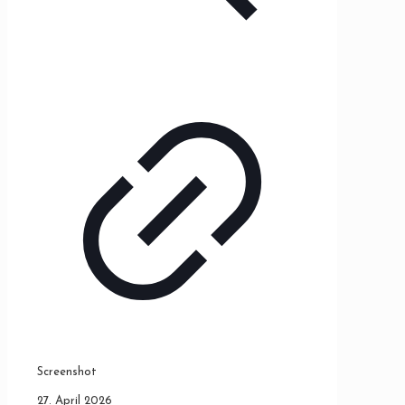
Screenshot
27. April 2026