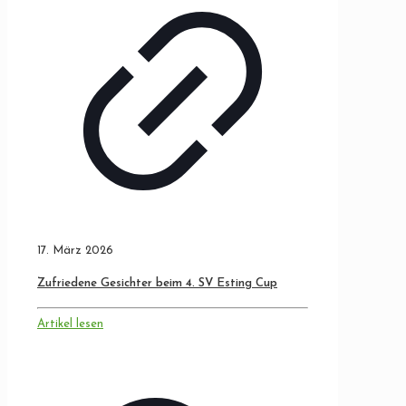
17. März 2026
Zufriedene Gesichter beim 4. SV Esting Cup
Artikel lesen