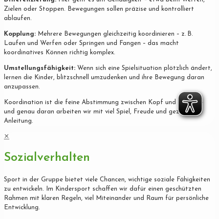
Zielen oder Stoppen. Bewegungen sollen präzise und kontrolliert
ablaufen.
Kopplung:
Mehrere Bewegungen gleichzeitig koordinieren – z. B.
Laufen und Werfen oder Springen und Fangen – das macht
koordinatives Können richtig komplex.
Umstellungsfähigkeit:
Wenn sich eine Spielsituation plötzlich ändert,
lernen die Kinder, blitzschnell umzudenken und ihre Bewegung daran
anzupassen.
Koordination ist die feine Abstimmung zwischen Kopf und Körper –
und genau daran arbeiten wir mit viel Spiel, Freude und gezielter
Anleitung.
✕
Sozialverhalten
Sport in der Gruppe bietet viele Chancen, wichtige soziale Fähigkeiten
zu entwickeln. Im Kindersport schaffen wir dafür einen geschützten
Rahmen mit klaren Regeln, viel Miteinander und Raum für persönliche
Entwicklung.