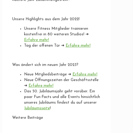
Unsere Highlights aus dem Jahr 2022!
Unsere Fitness Mitglieder trainieren
kostenfrei in 80 weiteren Studios! ➜
Erfahre mehr!
Tag der offenen Tür ➜
Erfahre mehr!
Was ändert sich im neuen Jahr 2023?
Neue Mitgliedsbeiträge ➜
Erfahre mehr!
Neue Öffnungszeiten der Geschäftsstelle
➜
Erfahre mehr!
Das 50. Jubiläumsjahr geht vorüber. Ein
paar Fun-Facts und alle Events hinsichtlich
unseres Jubiläums findest du auf unserer
Jubiläumsseite
!
Weitere Beiträge