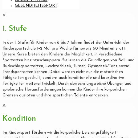
GESUNDHEITSSPORT
✕
1. Stufe
In der 1. Stufe für Kinder von 6 bis 7 Jahren findet der Unterricht der
Kindersportschule 1–2 Mal pro Woche für jeweils 60 Minuten statt.
Unsere Kurse bieten den Kindern die Möglichkeit, in verschiedene
Sportarten hineinzuschnuppern. Sie lernen die Grundlagen von Ball- und
Rückschlagsportarten, Leichtathletik, Turnen, Gymnastik/Tanz sowie
Trendsportarten kennen. Dabei werden nicht nur die motorischen
Fähigkeiten geschult, sondern auch konditionelle und koordinative
Fertigkeiten weiterentwickelt. Durch abwechslungsreiche Übungen und
spielerische Herausforderungen können die Kinder ihre körperlichen
Grenzen ausloten und ihre sportlichen Talente entdecken.
✕
Kondition
Im Kindersport fördern wir die körperliche Leistungsfähigkeit