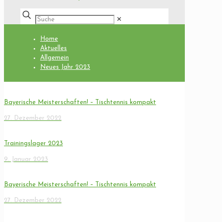
✕
Home
Aktuelles
Allgemein
Neues Jahr 2023
Bayerische Meisterschaften! – Tischtennis kompakt
27. Dezember 2022
Trainingslager 2023
9. Januar 2023
Bayerische Meisterschaften! – Tischtennis kompakt
27. Dezember 2022