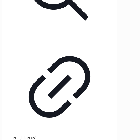
20. Juli 2026