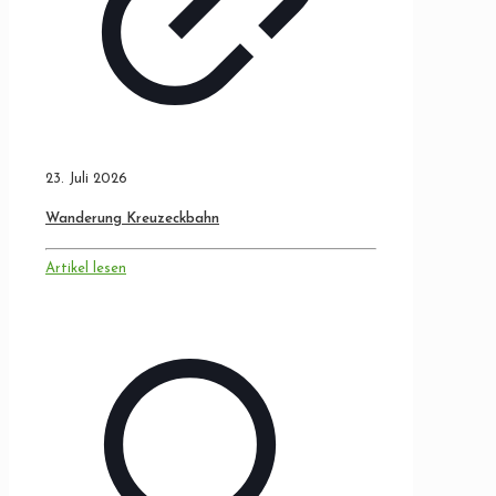
23. Juli 2026
Wanderung Kreuzeckbahn
Artikel lesen