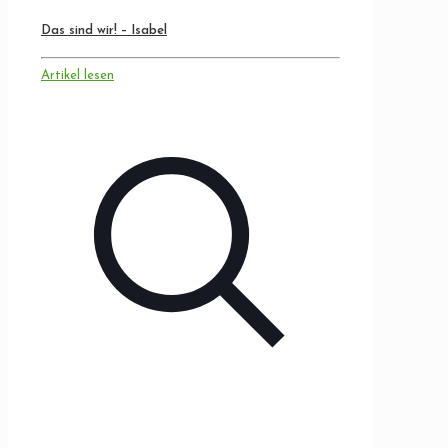
Das sind wir! – Isabel
Artikel lesen