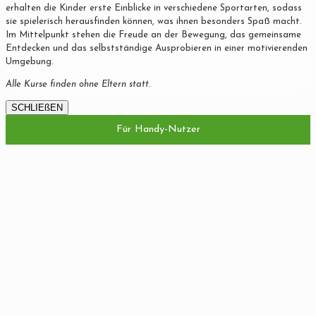
erhalten die Kinder erste Einblicke in verschiedene Sportarten, sodass
sie spielerisch herausfinden können, was ihnen besonders Spaß macht.
Im Mittelpunkt stehen die Freude an der Bewegung, das gemeinsame
Entdecken und das selbstständige Ausprobieren in einer motivierenden
Umgebung.
Alle Kurse finden ohne Eltern statt.
SCHLIEßEN
Für Handy-Nutzer