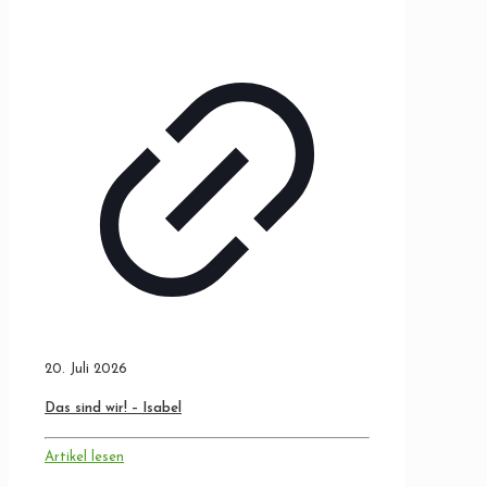
20. Juli 2026
Das sind wir! – Isabel
Artikel lesen