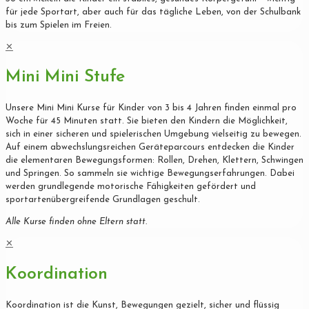
für jede Sportart, aber auch für das tägliche Leben, von der Schulbank
bis zum Spielen im Freien.
✕
Mini Mini Stufe
Unsere Mini Mini Kurse für Kinder von 3 bis 4 Jahren finden einmal pro
Woche für 45 Minuten statt. Sie bieten den Kindern die Möglichkeit,
sich in einer sicheren und spielerischen Umgebung vielseitig zu bewegen.
Auf einem abwechslungsreichen Geräteparcours entdecken die Kinder
die elementaren Bewegungsformen: Rollen, Drehen, Klettern, Schwingen
und Springen. So sammeln sie wichtige Bewegungserfahrungen. Dabei
werden grundlegende motorische Fähigkeiten gefördert und
sportartenübergreifende Grundlagen geschult.
Alle Kurse finden ohne Eltern statt.
✕
Koordination
Koordination ist die Kunst, Bewegungen gezielt, sicher und flüssig