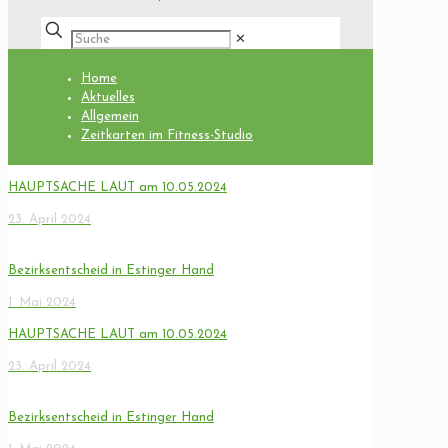
✕
Home
Aktuelles
Allgemein
Zeitkarten im Fitness-Studio
HAUPTSACHE LAUT am 10.05.2024
23. April 2024
Bezirksentscheid in Estinger Hand
1. Mai 2024
HAUPTSACHE LAUT am 10.05.2024
23. April 2024
Bezirksentscheid in Estinger Hand