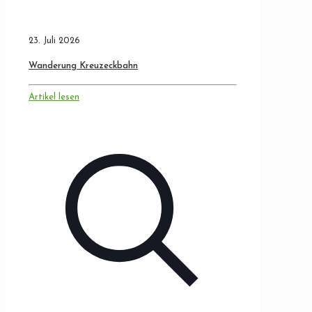
23. Juli 2026
Wanderung Kreuzeckbahn
Artikel lesen