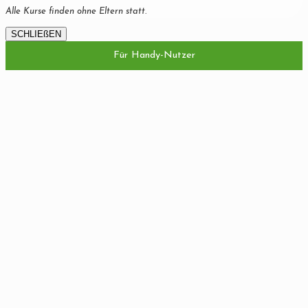
Alle Kurse finden ohne Eltern statt.
SCHLIEßEN
Für Handy-Nutzer