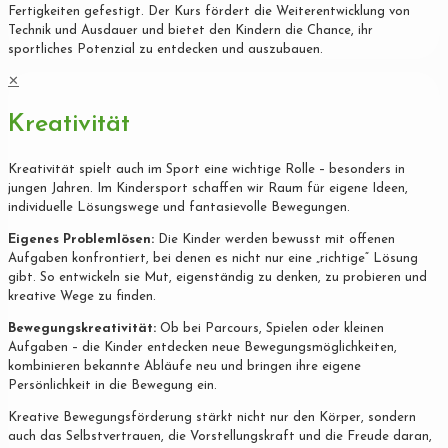
Fertigkeiten gefestigt. Der Kurs fördert die Weiterentwicklung von
Technik und Ausdauer und bietet den Kindern die Chance, ihr
sportliches Potenzial zu entdecken und auszubauen.
✕
Kreativität
Kreativität spielt auch im Sport eine wichtige Rolle – besonders in
jungen Jahren. Im Kindersport schaffen wir Raum für eigene Ideen,
individuelle Lösungswege und fantasievolle Bewegungen.
Eigenes Problemlösen:
Die Kinder werden bewusst mit offenen
Aufgaben konfrontiert, bei denen es nicht nur eine „richtige“ Lösung
gibt. So entwickeln sie Mut, eigenständig zu denken, zu probieren und
kreative Wege zu finden.
Bewegungskreativität:
Ob bei Parcours, Spielen oder kleinen
Aufgaben – die Kinder entdecken neue Bewegungsmöglichkeiten,
kombinieren bekannte Abläufe neu und bringen ihre eigene
Persönlichkeit in die Bewegung ein.
Kreative Bewegungsförderung stärkt nicht nur den Körper, sondern
auch das Selbstvertrauen, die Vorstellungskraft und die Freude daran,