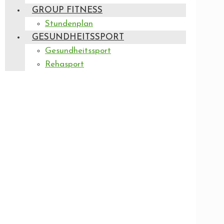
GROUP FITNESS
Stundenplan
GESUNDHEITSSPORT
Gesundheitssport
Rehasport