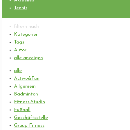
Aktuelles
Tennis
filtern nach
Kategorien
Tags
Autor
alle anzeigen
alle
Active&Fun
Allgemein
Badminton
Fitness-Studio
Fußball
Geschäftsstelle
Group Fitness