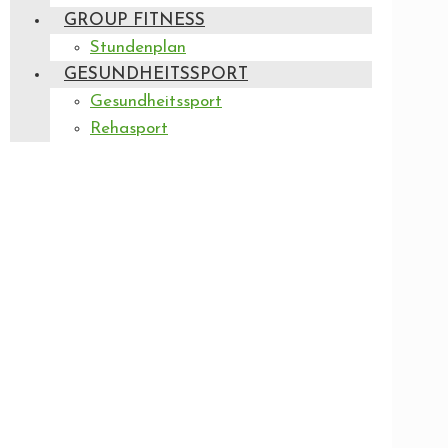
GROUP FITNESS
Stundenplan
GESUNDHEITSSPORT
Gesundheitssport
Rehasport