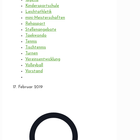
Kindersportschule
Leichtathletik
mini-Meisterschaften
Rehasport
Stellenangebote
Taekwondo
Tennis
Tischtennis
Turnen
Vereinsentwicklung
Volleyball
Vorstand
17. Februar 2019