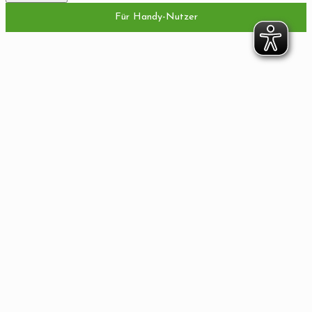
Für Handy-Nutzer