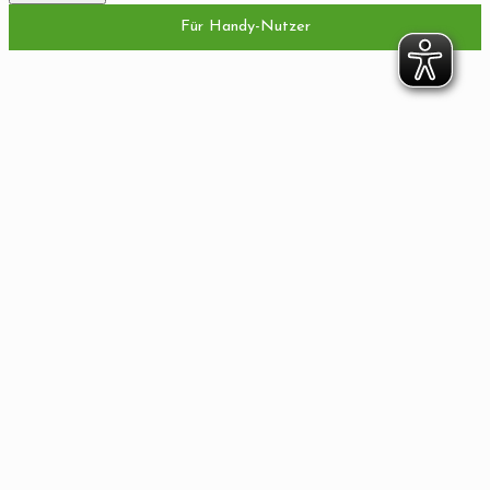
Für Handy-Nutzer