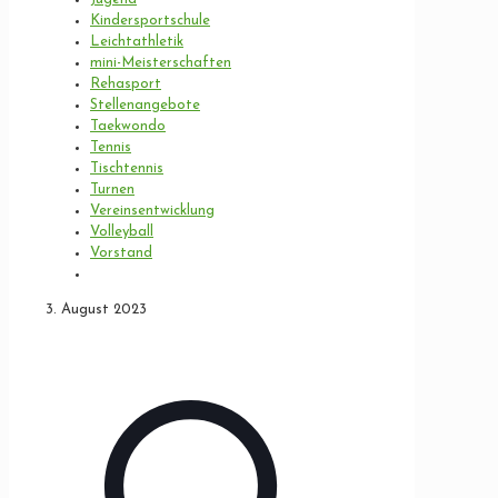
Kindersportschule
Leichtathletik
mini-Meisterschaften
Rehasport
Stellenangebote
Taekwondo
Tennis
Tischtennis
Turnen
Vereinsentwicklung
Volleyball
Vorstand
3. August 2023