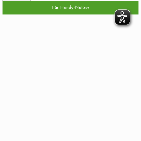
Für Handy-Nutzer