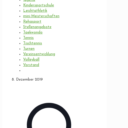
Kindersportschule
Leichtathletik
mini-Meisterschaften
Rehasport
Stellenangebote
Taekwondo
Tennis
Tischtennis
Turnen
Vereinsentwicklung
Volleyball
Vorstand
8. Dezember 2019