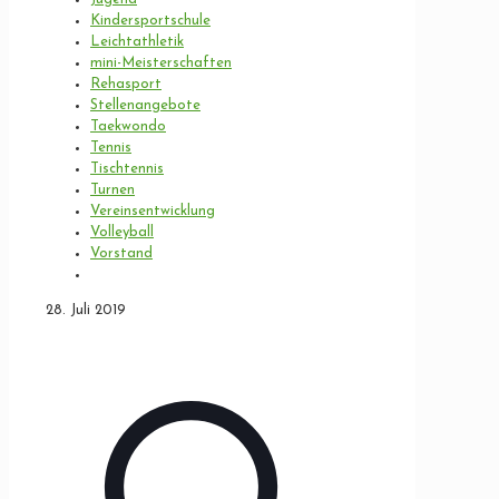
Kindersportschule
Leichtathletik
mini-Meisterschaften
Rehasport
Stellenangebote
Taekwondo
Tennis
Tischtennis
Turnen
Vereinsentwicklung
Volleyball
Vorstand
28. Juli 2019