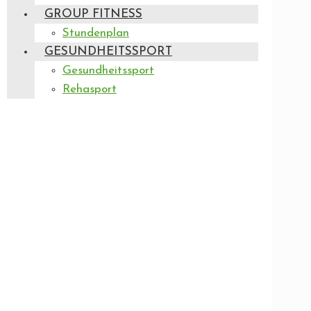
GROUP FITNESS
Stundenplan
GESUNDHEITSSPORT
Gesundheitssport
Rehasport