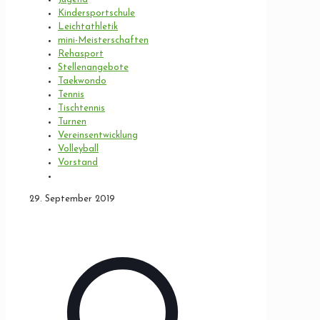
Kindersportschule
Leichtathletik
mini-Meisterschaften
Rehasport
Stellenangebote
Taekwondo
Tennis
Tischtennis
Turnen
Vereinsentwicklung
Volleyball
Vorstand
29. September 2019