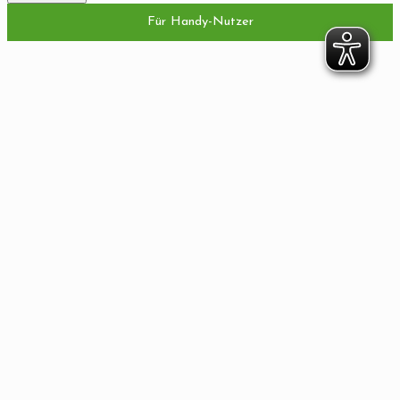
Für Handy-Nutzer