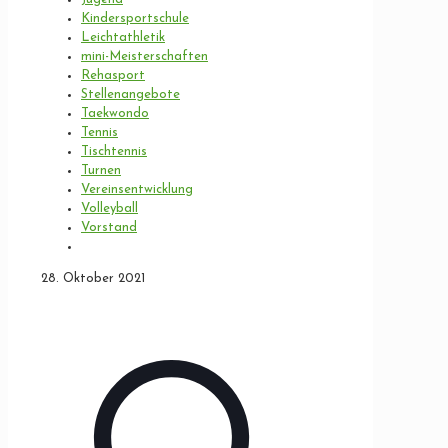
Kindersportschule
Leichtathletik
mini-Meisterschaften
Rehasport
Stellenangebote
Taekwondo
Tennis
Tischtennis
Turnen
Vereinsentwicklung
Volleyball
Vorstand
28. Oktober 2021