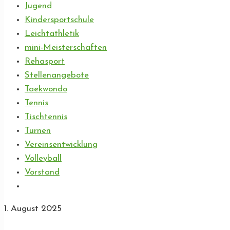
Jugend
Kindersportschule
Leichtathletik
mini-Meisterschaften
Rehasport
Stellenangebote
Taekwondo
Tennis
Tischtennis
Turnen
Vereinsentwicklung
Volleyball
Vorstand
1. August 2025