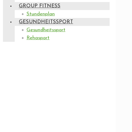
GROUP FITNESS
Stundenplan
GESUNDHEITSSPORT
Gesundheitssport
Rehasport