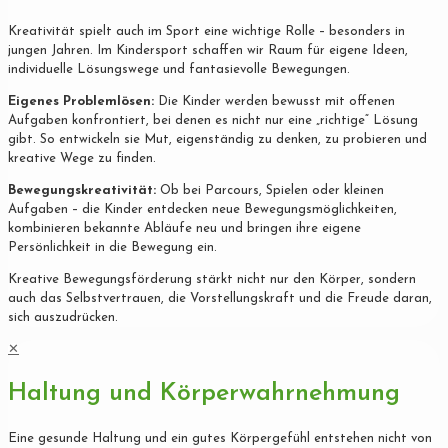
Kreativität spielt auch im Sport eine wichtige Rolle – besonders in
jungen Jahren. Im Kindersport schaffen wir Raum für eigene Ideen,
individuelle Lösungswege und fantasievolle Bewegungen.
Eigenes Problemlösen:
Die Kinder werden bewusst mit offenen
Aufgaben konfrontiert, bei denen es nicht nur eine „richtige“ Lösung
gibt. So entwickeln sie Mut, eigenständig zu denken, zu probieren und
kreative Wege zu finden.
Bewegungskreativität:
Ob bei Parcours, Spielen oder kleinen
Aufgaben – die Kinder entdecken neue Bewegungsmöglichkeiten,
kombinieren bekannte Abläufe neu und bringen ihre eigene
Persönlichkeit in die Bewegung ein.
Kreative Bewegungsförderung stärkt nicht nur den Körper, sondern
auch das Selbstvertrauen, die Vorstellungskraft und die Freude daran,
sich auszudrücken.
✕
Haltung und Körperwahrnehmung
Eine gesunde Haltung und ein gutes Körpergefühl entstehen nicht von