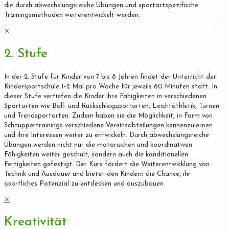
die durch abwechslungsreiche Übungen und sportartspezifische
Trainingsmethoden weiterentwickelt werden.
✕
2. Stufe
In der 2. Stufe für Kinder von 7 bis 8 Jahren findet der Unterricht der
Kindersportschule 1–2 Mal pro Woche für jeweils 60 Minuten statt. In
dieser Stufe vertiefen die Kinder ihre Fähigkeiten in verschiedenen
Sportarten wie Ball- und Rückschlagsportarten, Leichtathletik, Turnen
und Trendsportarten. Zudem haben sie die Möglichkeit, in Form von
Schnuppertrainings verschiedene Vereinsabteilungen kennenzulernen
und ihre Interessen weiter zu entwickeln. Durch abwechslungsreiche
Übungen werden nicht nur die motorischen und koordinativen
Fähigkeiten weiter geschult, sondern auch die konditionellen
Fertigkeiten gefestigt. Der Kurs fördert die Weiterentwicklung von
Technik und Ausdauer und bietet den Kindern die Chance, ihr
sportliches Potenzial zu entdecken und auszubauen.
✕
Kreativität