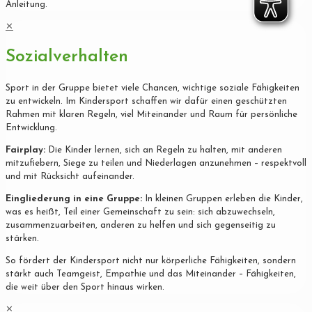
Anleitung.
✕
Sozialverhalten
Sport in der Gruppe bietet viele Chancen, wichtige soziale Fähigkeiten
zu entwickeln. Im Kindersport schaffen wir dafür einen geschützten
Rahmen mit klaren Regeln, viel Miteinander und Raum für persönliche
Entwicklung.
Fairplay:
Die Kinder lernen, sich an Regeln zu halten, mit anderen
mitzufiebern, Siege zu teilen und Niederlagen anzunehmen – respektvoll
und mit Rücksicht aufeinander.
Eingliederung in eine Gruppe:
In kleinen Gruppen erleben die Kinder,
was es heißt, Teil einer Gemeinschaft zu sein: sich abzuwechseln,
zusammenzuarbeiten, anderen zu helfen und sich gegenseitig zu
stärken.
So fördert der Kindersport nicht nur körperliche Fähigkeiten, sondern
stärkt auch Teamgeist, Empathie und das Miteinander – Fähigkeiten,
die weit über den Sport hinaus wirken.
✕