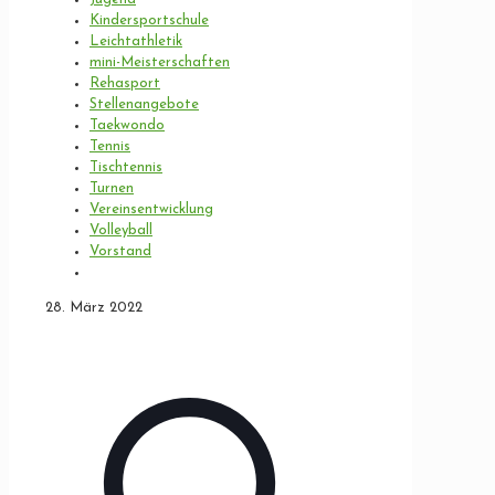
Kindersportschule
Leichtathletik
mini-Meisterschaften
Rehasport
Stellenangebote
Taekwondo
Tennis
Tischtennis
Turnen
Vereinsentwicklung
Volleyball
Vorstand
28. März 2022