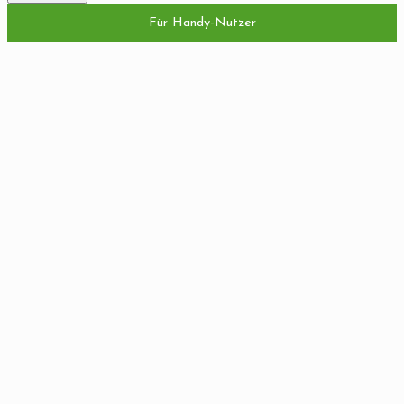
Für Handy-Nutzer