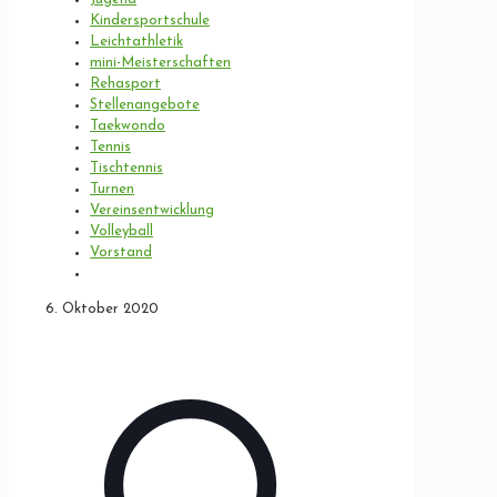
Kindersportschule
Leichtathletik
mini-Meisterschaften
Rehasport
Stellenangebote
Taekwondo
Tennis
Tischtennis
Turnen
Vereinsentwicklung
Volleyball
Vorstand
6. Oktober 2020