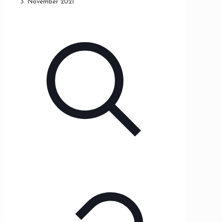
3. November 2021