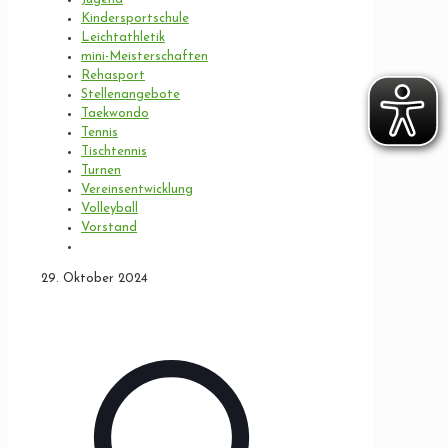
Kindersportschule
Leichtathletik
mini-Meisterschaften
Rehasport
Stellenangebote
Taekwondo
Tennis
Tischtennis
Turnen
Vereinsentwicklung
Volleyball
Vorstand
29. Oktober 2024