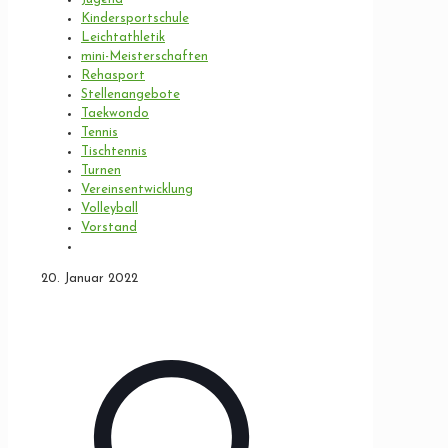
Kindersportschule
Leichtathletik
mini-Meisterschaften
Rehasport
Stellenangebote
Taekwondo
Tennis
Tischtennis
Turnen
Vereinsentwicklung
Volleyball
Vorstand
20. Januar 2022