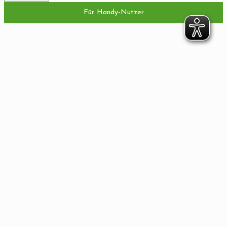
Für Handy-Nutzer